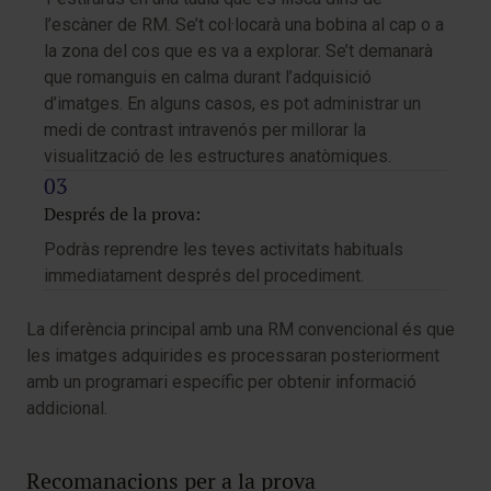
l’escàner de RM. Se’t col·locarà una bobina al cap o a
la zona del cos que es va a explorar. Se’t demanarà
que romanguis en calma durant l’adquisició
d’imatges. En alguns casos, es pot administrar un
medi de contrast intravenós per millorar la
visualització de les estructures anatòmiques.
Després de la prova:
Podràs reprendre les teves activitats habituals
immediatament després del procediment.
La diferència principal amb una RM convencional és que
les imatges adquirides es processaran posteriorment
amb un programari específic per obtenir informació
addicional.
Recomanacions per a la prova