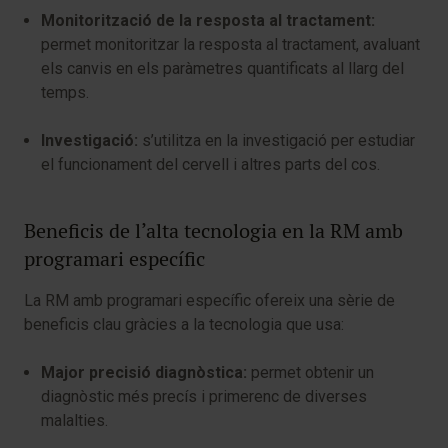
Monitorització de la resposta al tractament:
permet monitoritzar la resposta al tractament, avaluant
els canvis en els paràmetres quantificats al llarg del
temps.
Investigació:
s’utilitza en la investigació per estudiar
el funcionament del cervell i altres parts del cos.
Beneficis de l’alta tecnologia en la RM amb
programari específic
La RM amb programari específic ofereix una sèrie de
beneficis clau gràcies a la tecnologia que usa:
Major precisió diagnòstica:
permet obtenir un
diagnòstic més precís i primerenc de diverses
malalties.