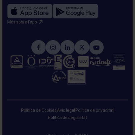
Més sobre l'app​
Política de Cookies
Avís legal
Política de privacitat
Política de seguretat