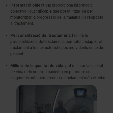
Informació objectiva:
proporciona informació
objectiva i quantificable que pot utilitzar-se per
monitoritzar la progressió de la malaltia i la resposta
al tractament.
Personalització del tractament:
facilita la
personalització del tractament, permetent adaptar el
tractament a les característiques individuals de cada
pacient.
Millora de la qualitat de vida:
pot millorar la qualitat
de vida dels nostres pacients en permetre un
diagnòstic més primerenc i un tractament més efectiu.