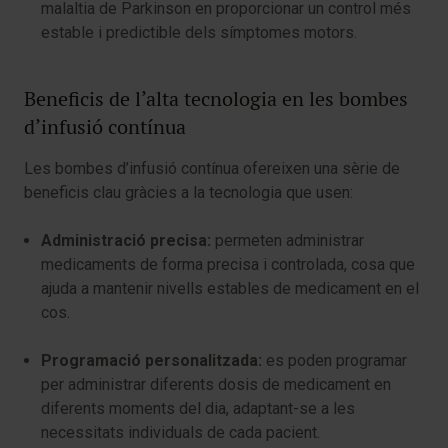
malaltia de Parkinson en proporcionar un control més
estable i predictible dels símptomes motors.
Beneficis de l’alta tecnologia en les bombes
d’infusió contínua
Les bombes d’infusió contínua ofereixen una sèrie de
beneficis clau gràcies a la tecnologia que usen:
Administració precisa:
permeten administrar
medicaments de forma precisa i controlada, cosa que
ajuda a mantenir nivells estables de medicament en el
cos.
Programació personalitzada:
es poden programar
per administrar diferents dosis de medicament en
diferents moments del dia, adaptant-se a les
necessitats individuals de cada pacient.