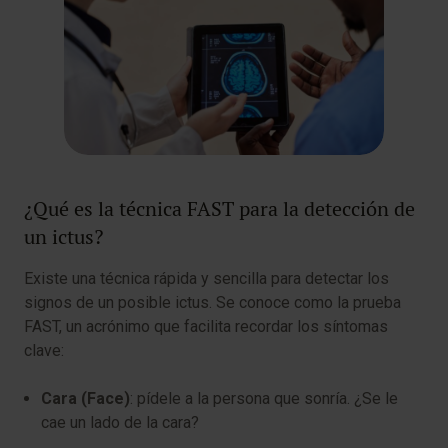
¿Qué es la técnica FAST para la detección de
un ictus?
Existe una técnica rápida y sencilla para detectar los
signos de un posible ictus. Se conoce como la prueba
FAST, un acrónimo que facilita recordar los síntomas
clave:
Cara (
Face
)
: pídele a la persona que sonría. ¿Se le
cae un lado de la cara?