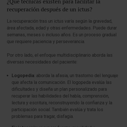
¿Qué técnicas existen para facilitar la
recuperación después de un ictus?
La recuperación tras un ictus varía según la gravedad,
área afectada, edad y otras enfermedades. Puede durar
semanas, meses o incluso años. Es un proceso gradual
que requiere paciencia y perseverancia.
Por otro lado, el enfoque multidisciplinario aborda las
diversas necesidades del paciente:
Logopedia
: aborda la afasia, un trastorno del lenguaje
que afecta la comunicación. El logopeda evalúa las
dificultades y diseña un plan personalizado para
recuperar las habilidades del habla, comprensión,
lectura y escritura, reconstruyendo la confianza y la
participación social. También evalúa y trata los
problemas para tragar, disfagia.