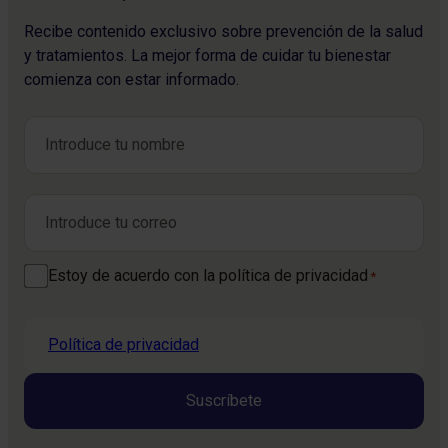
Recibe contenido exclusivo sobre prevención de la salud
y tratamientos. La mejor forma de cuidar tu bienestar
comienza con estar informado.
Nombre
*
Nombre
Correo electrónico
*
Consentimiento
Estoy de acuerdo con la política de privacidad
*
*
Política de privacidad