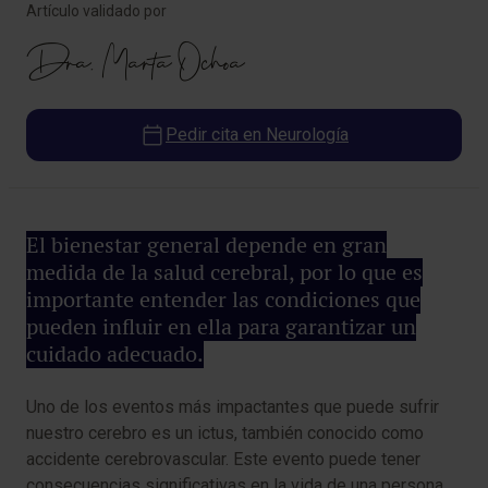
Artículo validado por
Dra. Marta Ochoa
Pedir cita en Neurología
El bienestar general depende en gran
medida de la salud cerebral, por lo que es
importante entender las condiciones que
pueden influir en ella para garantizar un
cuidado adecuado.
Uno de los eventos más impactantes que puede sufrir
nuestro cerebro es un ictus, también conocido como
accidente cerebrovascular. Este evento puede tener
consecuencias significativas en la vida de una persona,