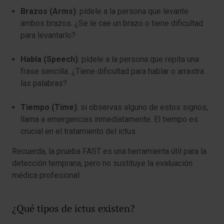
Brazos (
Arms
)
: pídele a la persona que levante
ambos brazos. ¿Se le cae un brazo o tiene dificultad
para levantarlo?
Habla (
Speech
)
: pídele a la persona que repita una
frase sencilla. ¿Tiene dificultad para hablar o arrastra
las palabras?
Tiempo (
Time
)
: si observas alguno de estos signos,
llama a emergencias inmediatamente. El tiempo es
crucial en el tratamiento del ictus.
Recuerda, la prueba FAST es una herramienta útil para la
detección temprana, pero no sustituye la evaluación
médica profesional.
¿Qué tipos de ictus existen?