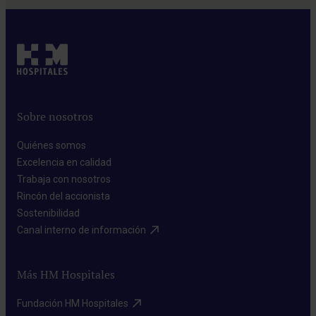
Sobre nosotros
Quiénes somos​
Excelencia en calidad​
Trabaja con nosotros​
Rincón del accionista​
Sostenibilidad​
Canal interno de información​
Más HM Hospitales
Fundación HM Hospitales​