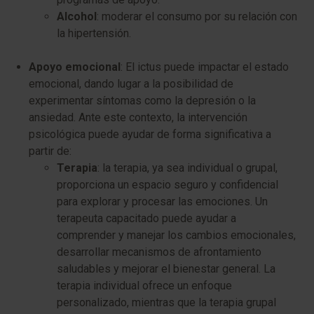
Alcohol
: moderar el consumo por su relación con
la hipertensión.
Apoyo emocional
: El ictus puede impactar el estado
emocional, dando lugar a la posibilidad de
experimentar síntomas como la depresión o la
ansiedad. Ante este contexto, la intervención
psicológica puede ayudar de forma significativa a
partir de:
Terapia
: la terapia, ya sea individual o grupal,
proporciona un espacio seguro y confidencial
para explorar y procesar las emociones. Un
terapeuta capacitado puede ayudar a
comprender y manejar los cambios emocionales,
desarrollar mecanismos de afrontamiento
saludables y mejorar el bienestar general. La
terapia individual ofrece un enfoque
personalizado, mientras que la terapia grupal