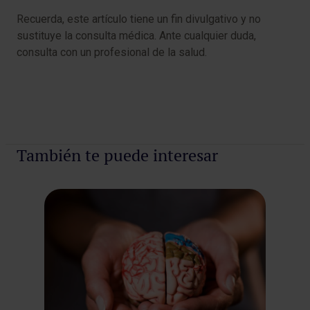
Recuerda, este artículo tiene un fin divulgativo y no
sustituye la consulta médica. Ante cualquier duda,
consulta con un profesional de la salud.
También te puede interesar