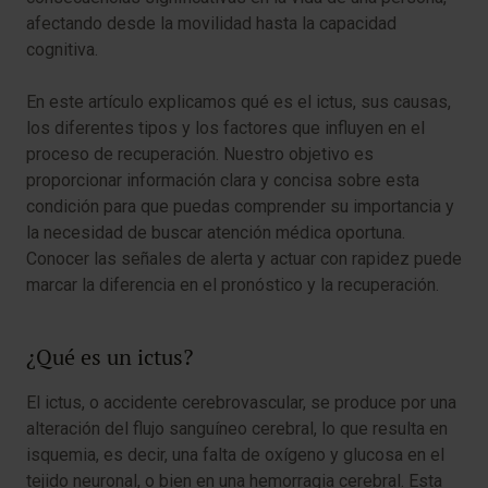
afectando desde la movilidad hasta la capacidad
cognitiva.
En este artículo explicamos qué es el ictus, sus causas,
los diferentes tipos y los factores que influyen en el
proceso de recuperación. Nuestro objetivo es
proporcionar información clara y concisa sobre esta
condición para que puedas comprender su importancia y
la necesidad de buscar atención médica oportuna.
Conocer las señales de alerta y actuar con rapidez puede
marcar la diferencia en el pronóstico y la recuperación.
¿Qué es un ictus?
El ictus, o accidente cerebrovascular, se produce por una
alteración del flujo sanguíneo cerebral, lo que resulta en
isquemia, es decir, una falta de oxígeno y glucosa en el
tejido neuronal, o bien en una hemorragia cerebral. Esta