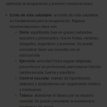
optimizar la recuperación y prevenir complicaciones:
Estilo de vida saludable
: un estilo de vida saludable
es fundamental para la recuperación. Algunas
recomendaciones clave son:
Dieta
: equilibrada, baja en grasas saturadas,
azúcares y procesados, rica en frutas, verduras,
integrales, legumbres y proteínas. Se puede
considerar tener una consulta con un
nutricionista.
Ejercicio
: actividad física regular adaptada,
prescrita por un profesional, para mejorar función
cardiovascular, fuerza y equilibrio.
Control vascular
: manejo de hipertensión,
diabetes y dislipidemia con seguimiento médico
y medicación.
Tabaco
: abandonar el tabaco por su impacto
vascular. Se puede considerar la asistencia a
programas de apoyo.