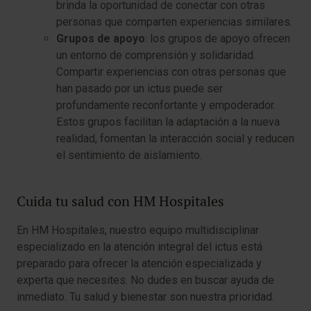
brinda la oportunidad de conectar con otras
personas que comparten experiencias similares.
Grupos de apoyo
: los grupos de apoyo ofrecen
un entorno de comprensión y solidaridad.
Compartir experiencias con otras personas que
han pasado por un ictus puede ser
profundamente reconfortante y empoderador.
Estos grupos facilitan la adaptación a la nueva
realidad, fomentan la interacción social y reducen
el sentimiento de aislamiento.
Cuida tu salud con HM Hospitales
En HM Hospitales, nuestro equipo multidisciplinar
especializado en la atención integral del ictus está
preparado para ofrecer la atención especializada y
experta que necesites. No dudes en buscar ayuda de
inmediato. Tu salud y bienestar son nuestra prioridad.