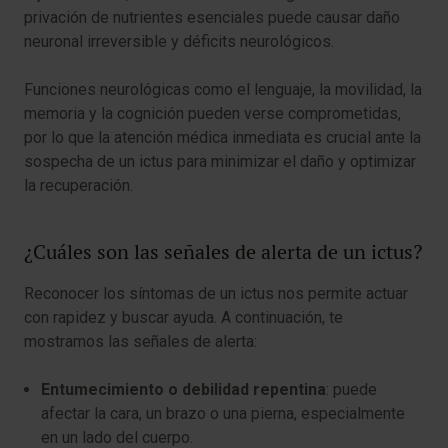
privación de nutrientes esenciales puede causar daño
neuronal irreversible y déficits neurológicos.
Funciones neurológicas como el lenguaje, la movilidad, la
memoria y la cognición pueden verse comprometidas,
por lo que la atención médica inmediata es crucial ante la
sospecha de un ictus para minimizar el daño y optimizar
la recuperación.
¿Cuáles son las señales de alerta de un ictus?
Reconocer los síntomas de un ictus nos permite actuar
con rapidez y buscar ayuda. A continuación, te
mostramos las señales de alerta:
Entumecimiento o debilidad repentina
: puede
afectar la cara, un brazo o una pierna, especialmente
en un lado del cuerpo.