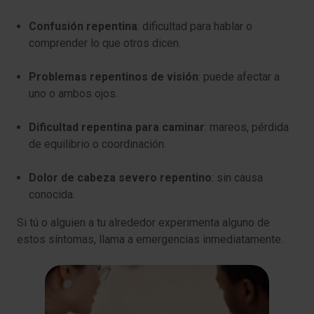
Confusión repentina
: dificultad para hablar o
comprender lo que otros dicen.
Problemas repentinos de visión
: puede afectar a
uno o ambos ojos.
Dificultad repentina para caminar
: mareos, pérdida
de equilibrio o coordinación.
Dolor de cabeza severo repentino
: sin causa
conocida.
Si tú o alguien a tu alrededor experimenta alguno de
estos síntomas, llama a emergencias inmediatamente.