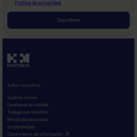
Política de privacidad
Sobre nosotros
Quiénes somos​
Excelencia en calidad​
Trabaja con nosotros​
Rincón del accionista​
Sostenibilidad​
Canal interno de información​