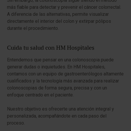
Sin embargo, la colonoscopia sigue siendo el método
más fiable para detectar y prevenir el cáncer colorrectal.
A diferencia de las alternativas, permite visualizar
directamente el interior del colon y extirpar pólipos
durante el procedimiento.
Cuida tu salud con HM Hospitales
Entendemos que pensar en una colonoscopia puede
generar dudas o inquietudes. En HM Hospitales,
contamos con un equipo de gastroenterólogos altamente
cualificados y la tecnología más avanzada para realizar
colonoscopias de forma segura, precisa y con un
enfoque centrado en el paciente.
Nuestro objetivo es ofrecerte una atención integral y
personalizada, acompañándote en cada paso del
proceso.