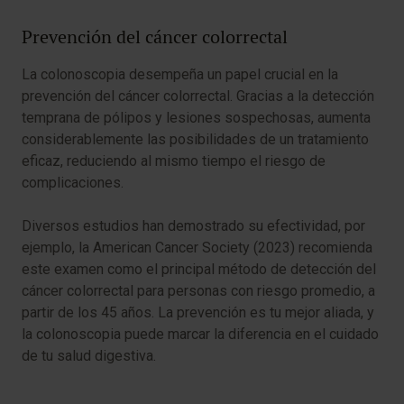
Prevención del cáncer colorrectal
La colonoscopia desempeña un papel crucial en la
prevención del cáncer colorrectal. Gracias a la detección
temprana de pólipos y lesiones sospechosas, aumenta
considerablemente las posibilidades de un tratamiento
eficaz, reduciendo al mismo tiempo el riesgo de
complicaciones.
Diversos estudios han demostrado su efectividad, por
ejemplo, la American Cancer Society (2023) recomienda
este examen como el principal método de detección del
cáncer colorrectal para personas con riesgo promedio, a
partir de los 45 años. La prevención es tu mejor aliada, y
la colonoscopia puede marcar la diferencia en el cuidado
de tu salud digestiva.