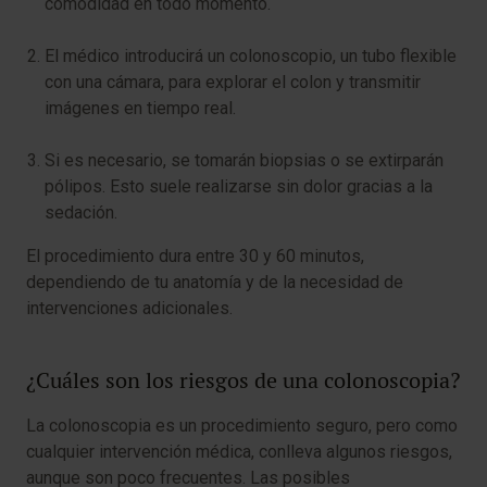
comodidad en todo momento.
El médico introducirá un colonoscopio, un tubo flexible
con una cámara, para explorar el colon y transmitir
imágenes en tiempo real.
Si es necesario, se tomarán biopsias o se extirparán
pólipos. Esto suele realizarse sin dolor gracias a la
sedación.
El procedimiento dura entre 30 y 60 minutos,
dependiendo de tu anatomía y de la necesidad de
intervenciones adicionales.
¿Cuáles son los riesgos de una colonoscopia?
La colonoscopia es un procedimiento seguro, pero como
cualquier intervención médica, conlleva algunos riesgos,
aunque son poco frecuentes. Las posibles