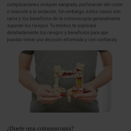
complicaciones incluyen sangrado, perforación del colon
o reacción a la sedación. Sin embargo, estos casos son
raros y los beneficios de la colonoscopia generalmente
superan los riesgos. Tu médico te explicará
detalladamente los riesgos y beneficios para que
puedas tomar una decisión informada y con confianza.
¿Duele una colonoscopia?