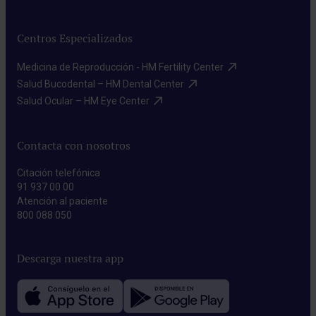
Centros Especializados
Medicina de Reproducción - HM Fertility Center​
Salud Bucodental – HM Dental Center​
Salud Ocular – HM Eye Center​
Contacta con nosotros
Citación telefónica
91 937 00 00
Atención al paciente
800 088 050
Descarga nuestra app