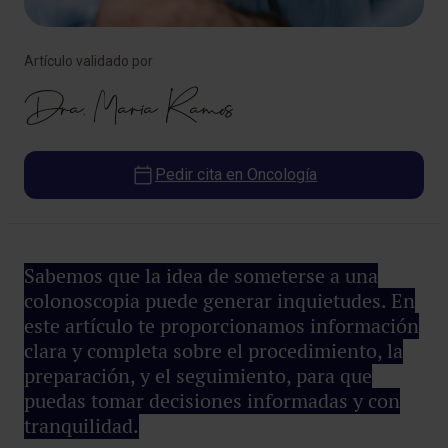
Artículo validado por
Dra. María Ramos
Pedir cita en Oncología
Sabemos que la idea de someterse a una
colonoscopia puede generar inquietudes. En
este artículo te proporcionamos información
clara y completa sobre el procedimiento, la
preparación, y el seguimiento, para que
puedas tomar decisiones informadas y con
tranquilidad.