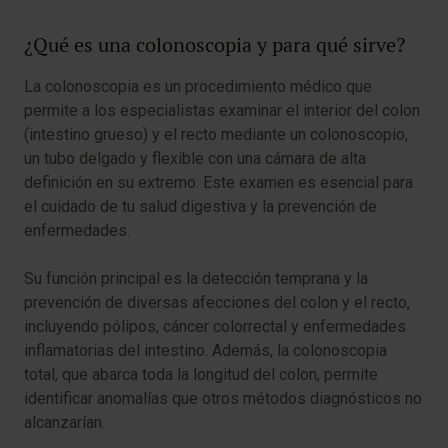
¿Qué es una colonoscopia y para qué sirve?
La colonoscopia es un procedimiento médico que
permite a los especialistas examinar el interior del colon
(intestino grueso) y el recto mediante un colonoscopio,
un tubo delgado y flexible con una cámara de alta
definición en su extremo. Este examen es esencial para
el cuidado de tu salud digestiva y la prevención de
enfermedades.
Su función principal es la detección temprana y la
prevención de diversas afecciones del colon y el recto,
incluyendo pólipos, cáncer colorrectal y enfermedades
inflamatorias del intestino. Además, la colonoscopia
total, que abarca toda la longitud del colon, permite
identificar anomalías que otros métodos diagnósticos no
alcanzarían.