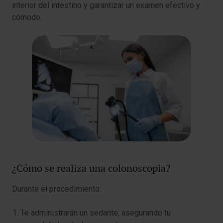
interior del intestino y garantizar un examen efectivo y
cómodo.
¿Cómo se realiza una colonoscopia?
Durante el procedimiento:
Te administrarán un sedante, asegurando tu