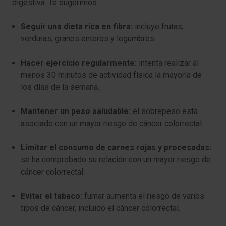
digestiva. Te sugerimos:
Seguir una dieta rica en fibra:
incluye frutas,
verduras, granos enteros y legumbres.
Hacer ejercicio regularmente:
intenta realizar al
menos 30 minutos de actividad física la mayoría de
los días de la semana.
Mantener un peso saludable:
el sobrepeso está
asociado con un mayor riesgo de cáncer colorrectal.
Limitar el consumo de carnes rojas y procesadas:
se ha comprobado su relación con un mayor riesgo de
cáncer colorrectal.
Evitar el tabaco:
fumar aumenta el riesgo de varios
tipos de cáncer, incluido el cáncer colorrectal.