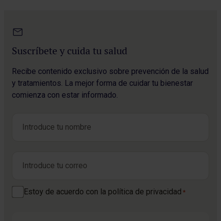
Suscríbete y cuida tu salud
Recibe contenido exclusivo sobre prevención de la salud
y tratamientos. La mejor forma de cuidar tu bienestar
comienza con estar informado.
Nombre
*
Nombre
Correo electrónico
*
Consentimiento
Estoy de acuerdo con la política de privacidad
*
*