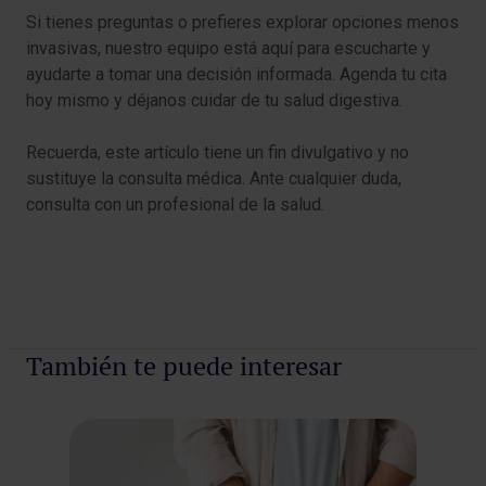
Si tienes preguntas o prefieres explorar opciones menos
invasivas, nuestro equipo está aquí para escucharte y
ayudarte a tomar una decisión informada. Agenda tu cita
hoy mismo y déjanos cuidar de tu salud digestiva.
Recuerda, este artículo tiene un fin divulgativo y no
sustituye la consulta médica. Ante cualquier duda,
consulta con un profesional de la salud.
También te puede interesar