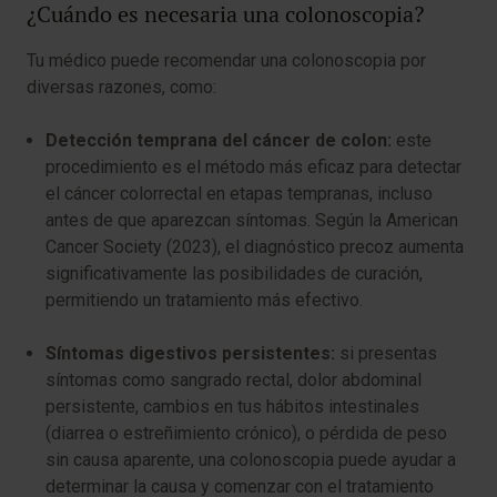
¿Cuándo es necesaria una colonoscopia?
Tu médico puede recomendar una colonoscopia por
diversas razones, como:
Detección temprana del cáncer de colon:
este
procedimiento es el método más eficaz para detectar
el cáncer colorrectal en etapas tempranas, incluso
antes de que aparezcan síntomas. Según la
American
Cancer Society (2023)
, el diagnóstico precoz aumenta
significativamente las posibilidades de curación,
permitiendo un tratamiento más efectivo.
Síntomas digestivos persistentes:
si presentas
síntomas como sangrado rectal, dolor abdominal
persistente, cambios en tus hábitos intestinales
(diarrea o estreñimiento crónico), o pérdida de peso
sin causa aparente, una colonoscopia puede ayudar a
determinar la causa y comenzar con el tratamiento