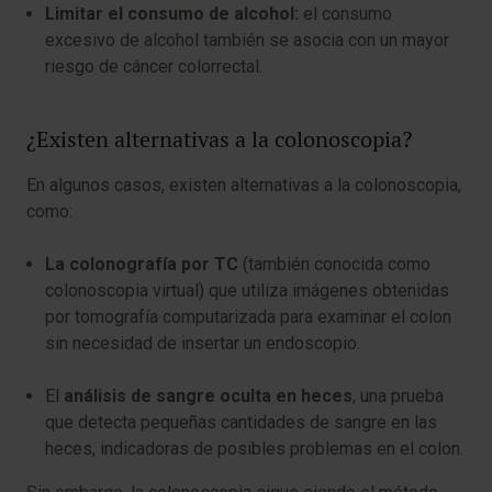
Limitar el consumo de alcohol:
el consumo
excesivo de alcohol también se asocia con un mayor
riesgo de cáncer colorrectal.
¿Existen alternativas a la colonoscopia?
En algunos casos, existen alternativas a la colonoscopia,
como:
La colonografía por TC
(también conocida como
colonoscopia virtual) que utiliza imágenes obtenidas
por tomografía computarizada para examinar el colon
sin necesidad de insertar un endoscopio.
El
análisis de sangre oculta en heces
, una prueba
que detecta pequeñas cantidades de sangre en las
heces, indicadoras de posibles problemas en el colon.