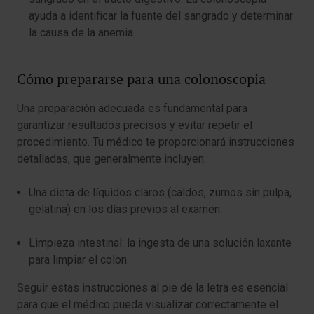
ayuda a identificar la fuente del sangrado y determinar
la causa de la anemia.
Cómo prepararse para una colonoscopia
Una preparación adecuada es fundamental para
garantizar resultados precisos y evitar repetir el
procedimiento. Tu médico te proporcionará instrucciones
detalladas, que generalmente incluyen:
Una dieta de líquidos claros (caldos, zumos sin pulpa,
gelatina) en los días previos al examen.
Limpieza intestinal: la ingesta de una solución laxante
para limpiar el colon.
Seguir estas instrucciones al pie de la letra es esencial
para que el médico pueda visualizar correctamente el