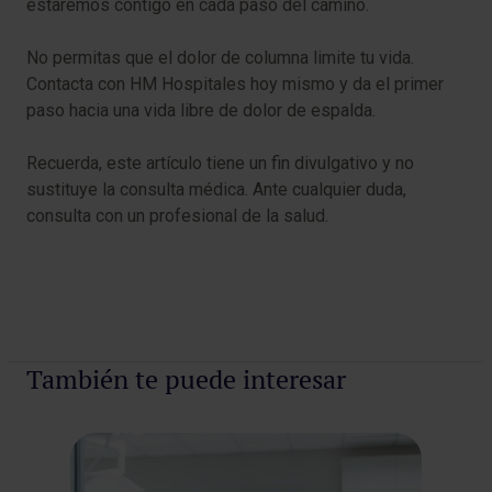
estaremos contigo en cada paso del camino.
No permitas que el dolor de columna limite tu vida.
Contacta con HM Hospitales hoy mismo y da el primer
paso hacia una vida libre de dolor de espalda.
Recuerda, este artículo tiene un fin divulgativo y no
sustituye la consulta médica. Ante cualquier duda,
consulta con un profesional de la salud.
También te puede interesar