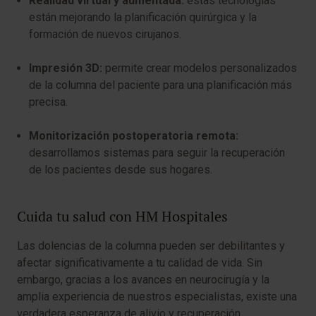
Realidad virtual y aumentada:
estas tecnologías
están mejorando la planificación quirúrgica y la
formación de nuevos cirujanos.
Impresión 3D:
permite crear modelos personalizados
de la columna del paciente para una planificación más
precisa.
Monitorización postoperatoria remota:
desarrollamos sistemas para seguir la recuperación
de los pacientes desde sus hogares.
Cuida tu salud con HM Hospitales
Las dolencias de la columna pueden ser debilitantes y
afectar significativamente a tu calidad de vida. Sin
embargo, gracias a los avances en neurocirugía y la
amplia experiencia de nuestros especialistas, existe una
verdadera esperanza de alivio y recuperación.