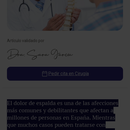
Artículo validado por
Dra. Sara García
Pedir cita en Cirugía
El dolor de espalda es una de las afecciones
más comunes y debilitantes que afectan a
millones de personas en España. Mientras
que muchos casos pueden tratarse con