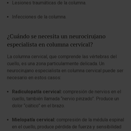
Lesiones traumáticas de la columna.
Infecciones de la columna.
¿Cuándo se necesita un neurocirujano
especialista en columna cervical?
La columna cervical, que comprende las vértebras del
cuello, es una zona particularmente delicada. Un
neurocirujano especialista en columna cervical puede ser
necesario en estos casos:
Radiculopatía cervical:
compresión de nervios en el
cuello, también llamada “nervio pinzado”. Produce un
dolor “ciático” en el brazo.
Mielopatía cervical:
compresión de la médula espinal
en el cuello, produce pérdida de fuerza y sensibilidad