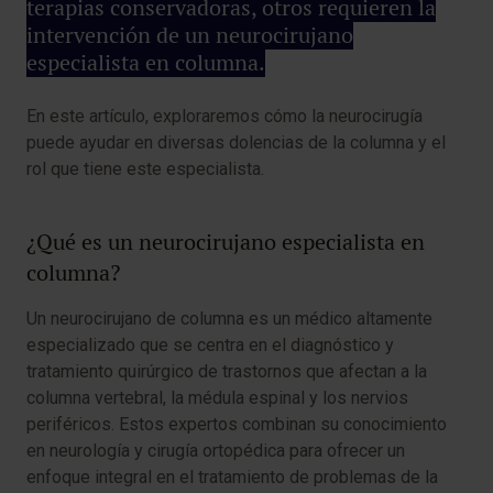
terapias conservadoras, otros requieren la
intervención de un neurocirujano
especialista en columna.
En este artículo, exploraremos cómo la neurocirugía
puede ayudar en diversas dolencias de la columna y el
rol que tiene este especialista.
¿Qué es un neurocirujano especialista en
columna?
Un neurocirujano de columna es un médico altamente
especializado que se centra en el diagnóstico y
tratamiento quirúrgico de trastornos que afectan a la
columna vertebral, la médula espinal y los nervios
periféricos. Estos expertos combinan su conocimiento
en neurología y cirugía ortopédica para ofrecer un
enfoque integral en el tratamiento de problemas de la