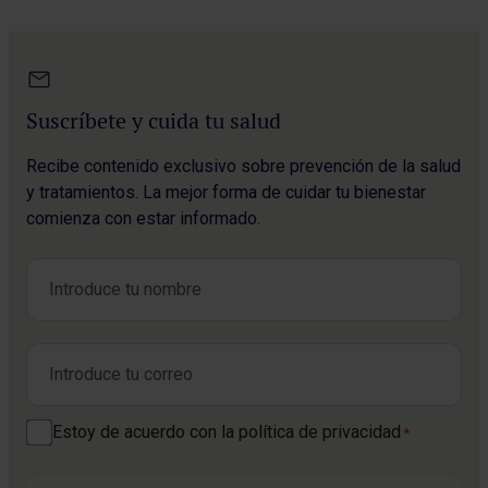
Suscríbete y cuida tu salud
Recibe contenido exclusivo sobre prevención de la salud
y tratamientos. La mejor forma de cuidar tu bienestar
comienza con estar informado.
Nombre
*
Nombre
Correo electrónico
*
Consentimiento
Estoy de acuerdo con la política de privacidad
*
*