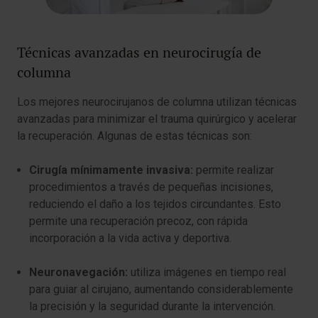
Técnicas avanzadas en neurocirugía de
columna
Los mejores neurocirujanos de columna utilizan técnicas
avanzadas para minimizar el trauma quirúrgico y acelerar
la recuperación. Algunas de estas técnicas son:
Cirugía mínimamente invasiva:
permite realizar
procedimientos a través de pequeñas incisiones,
reduciendo el daño a los tejidos circundantes. Esto
permite una recuperación precoz, con rápida
incorporación a la vida activa y deportiva.
Neuronavegación:
utiliza imágenes en tiempo real
para guiar al cirujano, aumentando considerablemente
la precisión y la seguridad durante la intervención.