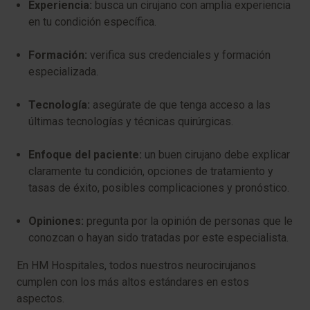
Experiencia:
busca un cirujano con amplia experiencia
en tu condición específica.
Formación:
verifica sus credenciales y formación
especializada.
Tecnología:
asegúrate de que tenga acceso a las
últimas tecnologías y técnicas quirúrgicas.
Enfoque del paciente:
un buen cirujano debe explicar
claramente tu condición, opciones de tratamiento y
tasas de éxito, posibles complicaciones y pronóstico.
Opiniones:
pregunta por la opinión de personas que le
conozcan o hayan sido tratadas por este especialista.
En HM Hospitales, todos nuestros neurocirujanos
cumplen con los más altos estándares en estos
aspectos.