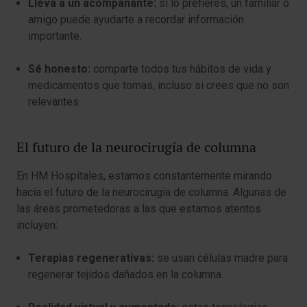
Lleva a un acompañante:
si lo prefieres, un familiar o
amigo puede ayudarte a recordar información
importante.
Sé honesto:
comparte todos tus hábitos de vida y
medicamentos que tomas, incluso si crees que no son
relevantes.
El futuro de la neurocirugía de columna
En HM Hospitales, estamos constantemente mirando
hacia el futuro de la neurocirugía de columna. Algunas de
las áreas prometedoras a las que estamos atentos
incluyen:
Terapias regenerativas:
se usan células madre para
regenerar tejidos dañados en la columna.