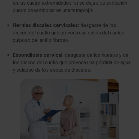
en las cuatro extremidades, si se deja a su evolución
puede desembocar en una tetraplejía.
Hernias discales cervicales:
desgaste de los
discos del cuello que provoca una salida del núcleo
pulposo del anillo fibroso.
Espondilosis cervical:
desgaste de los huesos y de
los discos del cuello que provoca una pérdida de agua
y colapso de los espacios discales.