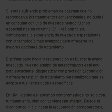
Si estás sufriendo problemas de columna que no
responden a los tratamientos convencionales, no dudes
en consultar con uno de nuestros neurocirujanos
especialistas en columna. En HM Hospitales,
combinamos la experiencia de nuestros especialistas
con la tecnología más avanzada para ofrecerte las
mejores opciones de tratamiento.
El primer paso hacia la recuperación es buscar la ayuda
adecuada. Nuestro equipo de neurocirujanos está aquí
para escucharte, diagnosticar con precisión tu condición
y ofrecerte un plan de tratamiento personalizado que se
adapte a tus necesidades específicas.
En HM Hospitales, estamos comprometidos no solo con
tu tratamiento, sino con tu bienestar integral. Desde el
diagnóstico inicial hasta la recuperación postoperatoria,