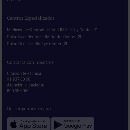
Centros Especializados
Medicina de Reproducción - HM Fertility Center​
Salud Bucodental – HM Dental Center​
Salud Ocular – HM Eye Center​
Contacta con nosotros
Citación telefónica
91 937 00 00
Atención al paciente
800 088 050
Descarga nuestra app