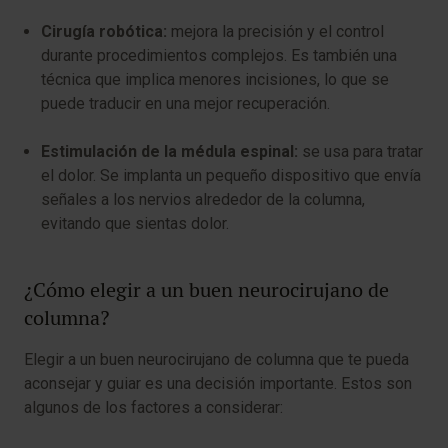
Cirugía robótica:
mejora la precisión y el control
durante procedimientos complejos. Es también una
técnica que implica menores incisiones, lo que se
puede traducir en una mejor recuperación.
Estimulación de la médula espinal:
se usa para tratar
el dolor. Se implanta un pequeño dispositivo que envía
señales a los nervios alrededor de la columna,
evitando que sientas dolor.
¿Cómo elegir a un buen neurocirujano de
columna?
Elegir a un buen neurocirujano de columna que te pueda
aconsejar y guiar es una decisión importante. Estos son
algunos de los factores a considerar: