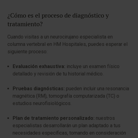
¿Cómo es el proceso de diagnóstico y
tratamiento?
Cuando visitas a un neurocirujano especialista en
columna vertebral en HM Hospitales, puedes esperar el
siguiente proceso:
Evaluación exhaustiva:
incluye un examen físico
detallado y revisión de tu historial médico.
Pruebas diagnósticas:
pueden incluir una resonancia
magnética (RM), tomografía computarizada (TC) o
estudios neurofisiológicos.
Plan de tratamiento personalizado:
nuestros
especialistas desarrollarán un plan adaptado a tus
necesidades específicas, tomando en consideración