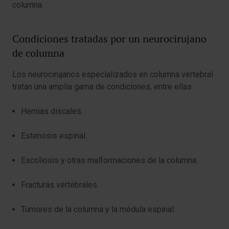
columna.
Condiciones tratadas por un neurocirujano
de columna
Los neurocirujanos especializados en columna vertebral
tratan una amplia gama de condiciones, entre ellas:
Hernias discales.
Estenosis espinal.
Escoliosis y otras malformaciones de la columna.
Fracturas vertebrales.
Tumores de la columna y la médula espinal.