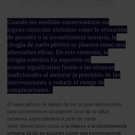
Cuando las medidas conservadoras no
logran controlar síntomas como la sensación
de pesadez o la incontinencia urinaria, la
cirugía de suelo pélvico se plantea como una
alternativa eficaz. En este contexto, la
cirugía robótica ha supuesto un
avance significativo frente a las técnicas
tradicionales al mejorar la precisión de las
intervenciones y reducir el riesgo de
complicaciones.
El suelo pélvico ha dejado de ser un gran desconocido
para convertirse en un aspecto clave de la salud
femenina, especialmente a partir de cierta
edad. Alteraciones como el
prolapso o la incontinencia
urinaria ya no se asumen como una consecuencia