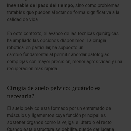
inevitable del paso del tiempo
, sino como problemas
tratables que pueden afectar de forma significativa a la
calidad de vida.
En este contexto, el avance de las técnicas quirúrgicas
ha ampliado las opciones disponibles. La cirugía
robótica, en particular, ha supuesto un
cambio fundamental al permitir abordar patologías
complejas con mayor precisión, menor agresividad y una
recuperación más rápida.
Cirugía de suelo pélvico: ¿cuándo es
necesaria?
El suelo pélvico está formado por un entramado de
músculos y ligamentos cuya función principal es
sostener órganos como la vejiga, el útero o el recto.
Cuando esta estructura se debilita, puede dar lugar a