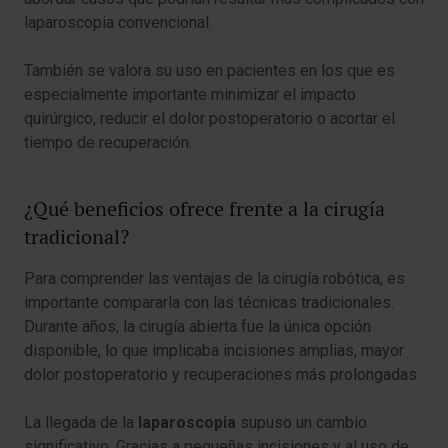
laparoscopia convencional.
También se valora su uso en pacientes en los que es
especialmente importante minimizar el impacto
quirúrgico, reducir el dolor postoperatorio o acortar el
tiempo de recuperación.
¿Qué beneficios ofrece frente a la cirugía
tradicional?
Para comprender las ventajas de la cirugía robótica, es
importante compararla con las técnicas tradicionales.
Durante años, la cirugía abierta fue la única opción
disponible, lo que implicaba incisiones amplias, mayor
dolor postoperatorio y recuperaciones más prolongadas.
La llegada de la
laparoscopia
supuso un cambio
significativo. Gracias a pequeñas incisiones y al uso de