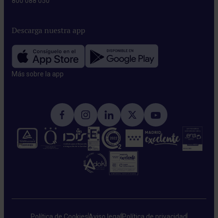
800 088 050
Descarga nuestra app
Más sobre la app​
Política de Cookies
Aviso legal
Política de privacidad