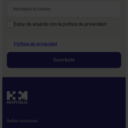
Correo electrónico
*
Consentimiento
Estoy de acuerdo con la política de privacidad
*
*
Política de privacidad
Sobre nosotros