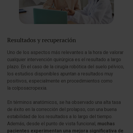
Resultados y recuperación
Uno de los aspectos más relevantes a la hora de valorar
cualquier intervención quirúrgica es el resultado a largo
plazo. En el caso de la cirugía robótica del suelo pélvico,
los estudios disponibles apuntan a resultados muy
positivos, especialmente en procedimientos como
la colposacropexia.
En términos anatómicos, se ha observado una alta tasa
de éxito en la corrección del prolapso, con una buena
estabilidad de los resultados a lo largo del tiempo.
Además, desde el punto de vista funcional,
muchas
pacientes experimentan una mejora significativa de