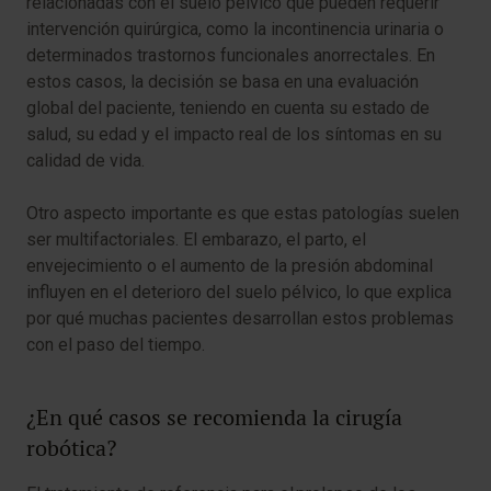
relacionadas con el suelo pélvico que pueden requerir
intervención quirúrgica, como la incontinencia urinaria o
determinados trastornos funcionales anorrectales. En
estos casos, la decisión se basa en una evaluación
global del paciente, teniendo en cuenta su estado de
salud, su edad y el impacto real de los síntomas en su
calidad de vida.
Otro aspecto importante es que estas patologías suelen
ser multifactoriales. El embarazo, el parto, el
envejecimiento o el aumento de la presión abdominal
influyen en el deterioro del suelo pélvico, lo que explica
por qué muchas pacientes desarrollan estos problemas
con el paso del tiempo.
¿En qué casos se recomienda la cirugía
robótica?