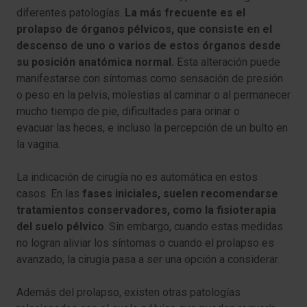
diferentes patologías.
La más frecuente es el
prolapso de órganos pélvicos, que consiste en el
descenso de uno o varios de estos órganos desde
su posición anatómica normal.
Esta alteración puede
manifestarse con síntomas como sensación de presión
o peso en la pelvis, molestias al caminar o al permanecer
mucho tiempo de pie, dificultades para orinar o
evacuar las heces, e incluso la percepción de un bulto en
la vagina.
La indicación de cirugía no es automática en estos
casos. En las
fases iniciales, suelen recomendarse
tratamientos conservadores, como la fisioterapia
del suelo pélvico
. Sin embargo, cuando estas medidas
no logran aliviar los síntomas o cuando el prolapso es
avanzado, la cirugía pasa a ser una opción a considerar.
Además del prolapso, existen otras patologías