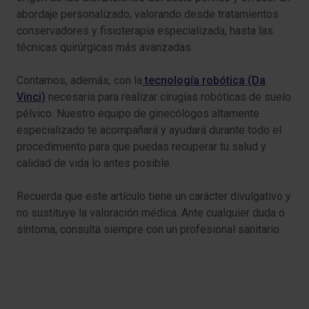
abordaje personalizado, valorando desde tratamientos
conservadores y fisioterapia especializada, hasta las
técnicas quirúrgicas más avanzadas.
Contamos, además, con la
tecnología robótica (Da
Vinci)
necesaria para realizar cirugías robóticas de suelo
pélvico. Nuestro equipo de ginecólogos altamente
especializado te acompañará y ayudará durante todo el
procedimiento para que puedas recuperar tu salud y
calidad de vida lo antes posible.
Recuerda que este artículo tiene un carácter divulgativo y
no sustituye la valoración médica. Ante cualquier duda o
síntoma, consulta siempre con un profesional sanitario.