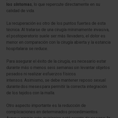
los síntomas
, lo que repercute directamente en su
calidad de vida.
La recuperación es otro de los puntos fuertes de esta
técnica. Al tratarse de una cirugía mínimamente invasiva,
el postoperatorio suele ser más llevadero, el dolor es
menor en comparación con la cirugía abierta y la estancia
hospitalaria se reduce.
Para asegurar el éxito de la cirugía, es necesario estar
durante más o menos seis semanas sin levantar objetos
pesados ni realizar esfuerzos físicos
intensos. Asimismo, se debe mantener reposo sexual
durante dos meses para permitir la correcta integración
de los tejidos con la malla.
Otro aspecto importante es la reducción de
complicaciones en determinados procedimientos.