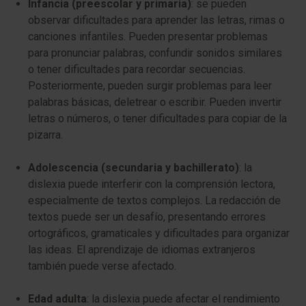
Infancia (preescolar y primaria)
: se pueden
observar dificultades para aprender las letras, rimas o
canciones infantiles. Pueden presentar problemas
para pronunciar palabras, confundir sonidos similares
o tener dificultades para recordar secuencias.
Posteriormente, pueden surgir problemas para leer
palabras básicas, deletrear o escribir. Pueden invertir
letras o números, o tener dificultades para copiar de la
pizarra.
Adolescencia (secundaria y bachillerato)
: la
dislexia puede interferir con la comprensión lectora,
especialmente de textos complejos. La redacción de
textos puede ser un desafío, presentando errores
ortográficos, gramaticales y dificultades para organizar
las ideas. El aprendizaje de idiomas extranjeros
también puede verse afectado.
Edad adulta
: la dislexia puede afectar el rendimiento