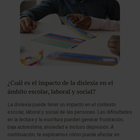
¿Cuál es el impacto de la dislexia en el
ámbito escolar, laboral y social?
La dislexia puede tener un impacto en el contexto
escolar, laboral y social de las personas. Las dificultades
en la lectura y la escritura pueden generar frustración,
baja autoestima, ansiedad e incluso depresión. A
continuación, te explicamos cómo puede afectar en