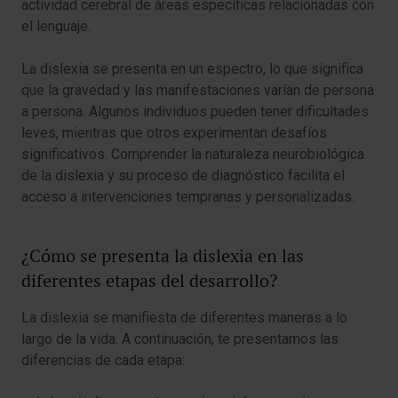
actividad cerebral de áreas específicas relacionadas con
el lenguaje.
La dislexia se presenta en un espectro, lo que significa
que la gravedad y las manifestaciones varían de persona
a persona. Algunos individuos pueden tener dificultades
leves, mientras que otros experimentan desafíos
significativos. Comprender la naturaleza neurobiológica
de la dislexia y su proceso de diagnóstico facilita el
acceso a intervenciones tempranas y personalizadas.
¿Cómo se presenta la dislexia en las
diferentes etapas del desarrollo?
La dislexia se manifiesta de diferentes maneras a lo
largo de la vida. A continuación, te presentamos las
diferencias de cada etapa: