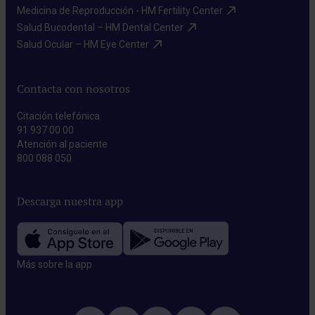
Medicina de Reproducción - HM Fertility Center​
Salud Bucodental – HM Dental Center​
Salud Ocular – HM Eye Center​
Contacta con nosotros
Citación telefónica
91 937 00 00
Atención al paciente
800 088 050
Descarga nuestra app
Más sobre la app​