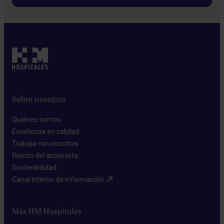
Sobre nosotros
Quiénes somos​
Excelencia en calidad​
Trabaja con nosotros​
Rincón del accionista​
Sostenibilidad​
Canal interno de información​
Más HM Hospitales