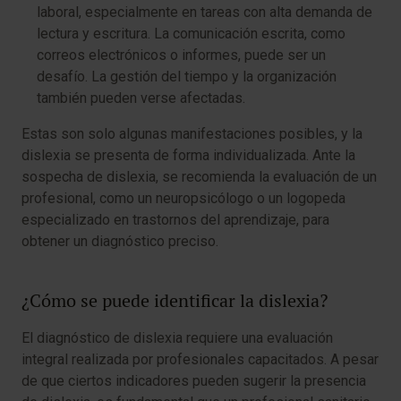
laboral, especialmente en tareas con alta demanda de
lectura y escritura. La comunicación escrita, como
correos electrónicos o informes, puede ser un
desafío. La gestión del tiempo y la organización
también pueden verse afectadas.
Estas son solo algunas manifestaciones posibles, y la
dislexia se presenta de forma individualizada. Ante la
sospecha de dislexia, se recomienda la evaluación de un
profesional, como un neuropsicólogo o un logopeda
especializado en trastornos del aprendizaje, para
obtener un diagnóstico preciso.
¿Cómo se puede identificar la dislexia?
El diagnóstico de dislexia requiere una evaluación
integral realizada por profesionales capacitados. A pesar
de que ciertos indicadores pueden sugerir la presencia