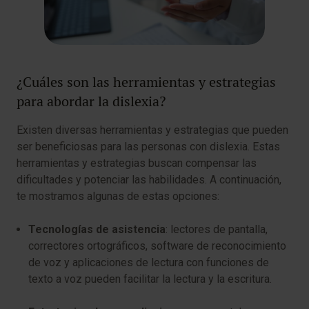
¿Cuáles son las herramientas y estrategias
para abordar la dislexia?
Existen diversas herramientas y estrategias que pueden
ser beneficiosas para las personas con dislexia. Estas
herramientas y estrategias buscan compensar las
dificultades y potenciar las habilidades. A continuación,
te mostramos algunas de estas opciones:
Tecnologías de asistencia
: lectores de pantalla,
correctores ortográficos, software de reconocimiento
de voz y aplicaciones de lectura con funciones de
texto a voz pueden facilitar la lectura y la escritura.