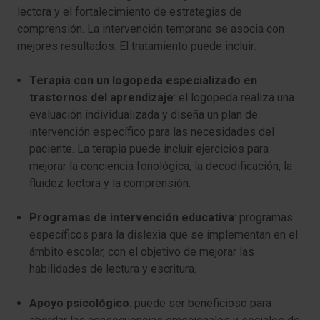
lectora y el fortalecimiento de estrategias de
comprensión. La intervención temprana se asocia con
mejores resultados. El tratamiento puede incluir:
Terapia con un logopeda especializado en
trastornos del aprendizaje
: el logopeda realiza una
evaluación individualizada y diseña un plan de
intervención específico para las necesidades del
paciente. La terapia puede incluir ejercicios para
mejorar la conciencia fonológica, la decodificación, la
fluidez lectora y la comprensión.
Programas de intervención educativa
: programas
específicos para la dislexia que se implementan en el
ámbito escolar, con el objetivo de mejorar las
habilidades de lectura y escritura.
Apoyo psicológico
: puede ser beneficioso para