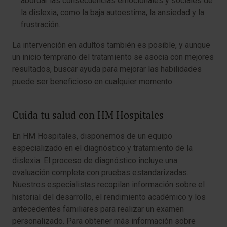
abordar las consecuencias emocionales y sociales de
la dislexia, como la baja autoestima, la ansiedad y la
frustración.
La intervención en adultos también es posible, y aunque
un inicio temprano del tratamiento se asocia con mejores
resultados, buscar ayuda para mejorar las habilidades
puede ser beneficioso en cualquier momento.
Cuida tu salud con HM Hospitales
En HM Hospitales, disponemos de un equipo
especializado en el diagnóstico y tratamiento de la
dislexia. El proceso de diagnóstico incluye una
evaluación completa con pruebas estandarizadas.
Nuestros especialistas recopilan información sobre el
historial del desarrollo, el rendimiento académico y los
antecedentes familiares para realizar un examen
personalizado. Para obtener más información sobre