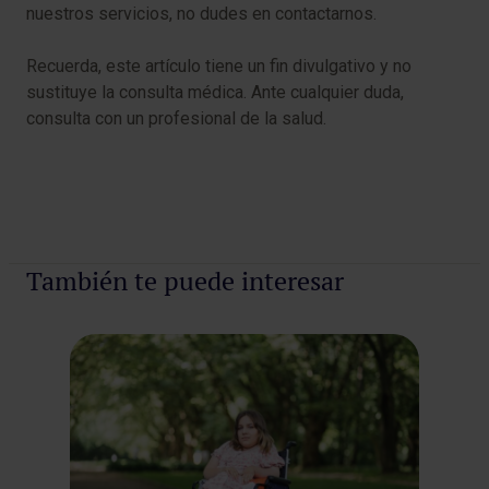
nuestros servicios, no dudes en contactarnos.
Recuerda, este artículo tiene un fin divulgativo y no
sustituye la consulta médica. Ante cualquier duda,
consulta con un profesional de la salud.
También te puede interesar