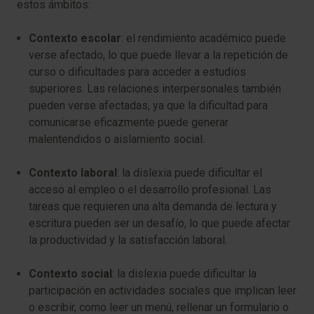
estos ámbitos:
Contexto escolar
: el rendimiento académico puede
verse afectado, lo que puede llevar a la repetición de
curso o dificultades para acceder a estudios
superiores. Las relaciones interpersonales también
pueden verse afectadas, ya que la dificultad para
comunicarse eficazmente puede generar
malentendidos o aislamiento social.
Contexto laboral
: la dislexia puede dificultar el
acceso al empleo o el desarrollo profesional. Las
tareas que requieren una alta demanda de lectura y
escritura pueden ser un desafío, lo que puede afectar
la productividad y la satisfacción laboral.
Contexto social
: la dislexia puede dificultar la
participación en actividades sociales que implican leer
o escribir, como leer un menú, rellenar un formulario o