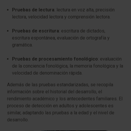
Pruebas de lectura
: lectura en voz alta, precisión
lectora, velocidad lectora y comprensión lectora.
Pruebas de escritura
: escritura de dictados,
escritura espontánea, evaluación de ortografía y
gramática.
Pruebas de procesamiento fonológico
: evaluación
de la conciencia fonológica, la memoria fonológica y la
velocidad de denominación rápida.
Además de las pruebas estandarizadas, se recopila
información sobre el historial del desarrollo, el
rendimiento académico y los antecedentes familiares. El
proceso de detección en adultos y adolescentes es
similar, adaptando las pruebas a la edad y el nivel de
desarrollo.