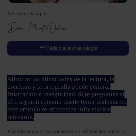
Artículo validado por
Dra. Marta Ochoa
Pedir cita en Neurología
Afrontar las dificultades de la lectura, la
escritura y la ortografía puede generar
frustración e inseguridad. Si te preguntas si
tú o alguien cercano puede tener dislexia, en
este artículo te ofrecemos información
relevante.
A continuación, te proporcionamos información sobre la