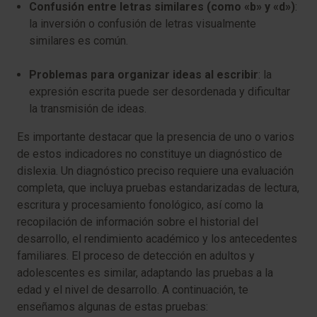
Confusión entre letras similares (como «b» y «d»)
:
la inversión o confusión de letras visualmente
similares es común.
Problemas para organizar ideas al escribir
: la
expresión escrita puede ser desordenada y dificultar
la transmisión de ideas.
Es importante destacar que la presencia de uno o varios
de estos indicadores no constituye un diagnóstico de
dislexia. Un diagnóstico preciso requiere una evaluación
completa, que incluya pruebas estandarizadas de lectura,
escritura y procesamiento fonológico, así como la
recopilación de información sobre el historial del
desarrollo, el rendimiento académico y los antecedentes
familiares. El proceso de detección en adultos y
adolescentes es similar, adaptando las pruebas a la
edad y el nivel de desarrollo. A continuación, te
enseñamos algunas de estas pruebas: