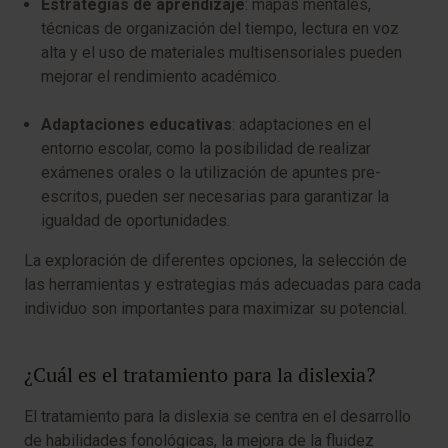
Estrategias de aprendizaje
: mapas mentales,
técnicas de organización del tiempo, lectura en voz
alta y el uso de materiales multisensoriales pueden
mejorar el rendimiento académico.
Adaptaciones educativas
: adaptaciones en el
entorno escolar, como la posibilidad de realizar
exámenes orales o la utilización de apuntes pre-
escritos, pueden ser necesarias para garantizar la
igualdad de oportunidades.
La exploración de diferentes opciones, la selección de
las herramientas y estrategias más adecuadas para cada
individuo son importantes para maximizar su potencial.
¿Cuál es el tratamiento para la dislexia?
El tratamiento para la dislexia se centra en el desarrollo
de habilidades fonológicas, la mejora de la fluidez