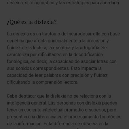
dislexia, su diagnóstico y las estrategias para abordarla.
¿Qué es la dislexia?
La dislexia es un trastorno del neurodesarrollo con base
genética que afecta principalmente a la precisión y
fluidez de la lectura, la escritura y la ortografía. Se
caracteriza por dificultades en la decodificación
fonológica, es decir, la capacidad de asociar letras con
sus sonidos correspondientes. Esto impacta la
capacidad de leer palabras con precisión y fluidez,
dificultando la comprensión lectora.
Cabe destacar que la dislexia no se relaciona con la
inteligencia general. Las personas con dislexia pueden
tener un cociente intelectual promedio o superior, pero
presentan una diferencia en el procesamiento fonológico
de la información. Esta diferencia se observa en la