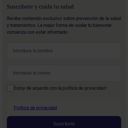
Suscríbete y cuida tu salud
Recibe contenido exclusivo sobre prevención de la salud
y tratamientos. La mejor forma de cuidar tu bienestar
comienza con estar informado.
Nombre
*
Nombre
Correo electrónico
*
Consentimiento
Estoy de acuerdo con la política de privacidad
*
*
Política de privacidad