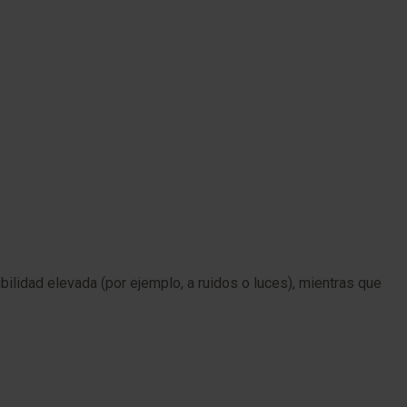
lidad elevada (por ejemplo, a ruidos o luces), mientras que