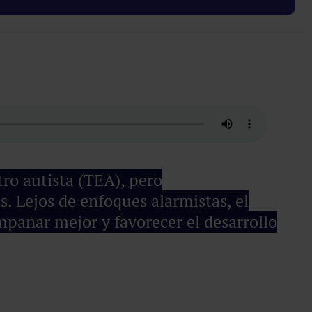
ro autista (TEA), pero
. Lejos de enfoques alarmistas, el
pañar mejor y favorecer el desarrollo