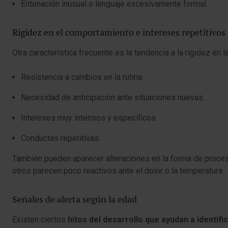
Entonación inusual o lenguaje excesivamente formal.
Rigidez en el comportamiento e intereses repetitivos
Otra característica frecuente es la tendencia a la rigidez en
Resistencia a cambios en la rutina.
Necesidad de anticipación ante situaciones nuevas.
Intereses muy intensos y específicos.
Conductas repetitivas.
También pueden aparecer alteraciones en la forma de procesa
otros parecen poco reactivos ante el dolor o la temperatura.
Señales de alerta según la edad
Existen ciertos
hitos del desarrollo que ayudan a identif