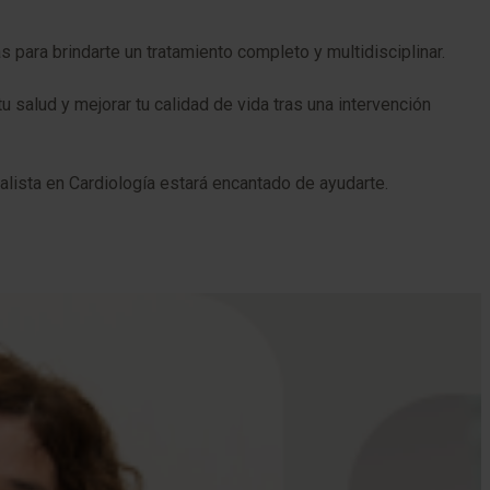
as para brindarte un tratamiento completo y multidisciplinar.
 salud y mejorar tu calidad de vida tras una intervención
alista en Cardiología estará encantado de ayudarte.