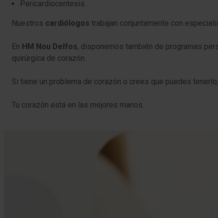
Pericardiocentesis.
Nuestros
cardiólogos
trabajan conjuntamente con especialista
En
HM Nou Delfos
, disponemos también de programas persona
quirúrgica de corazón.
Si tiene un problema de corazón o crees que puedes tenerlo,
Tu corazón está en las mejores manos.