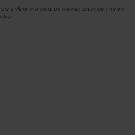
ciso y eficaz en la consultas externas. Así, desde el Centro
ncluye: