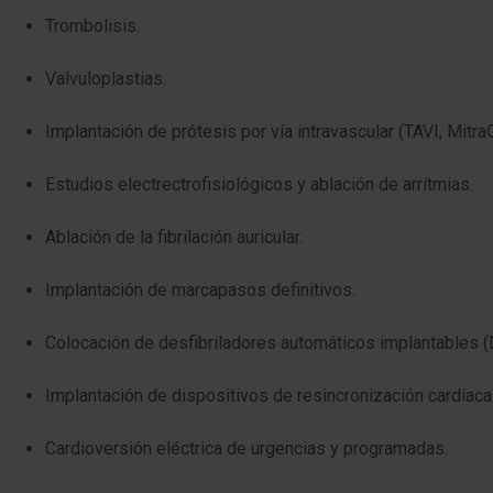
Trombolisis.
Valvuloplastias.
Implantación de prótesis por vía intravascular (TAVI, MitraCl
Estudios electrectrofisiológicos y ablación de arrítmias.
Ablación de la fibrilación auricular.
Implantación de marcapasos definitivos.
Colocación de desfibriladores automáticos implantables (
Implantación de dispositivos de resincronización cardíaca
Cardioversión eléctrica de urgencias y programadas.