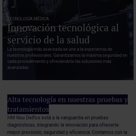
TECNOLOGÍA MÉDICA
Innovación tecnológica al
servicio de la salud
La tecnología más avanzada se une a la experiencia de
nuestros profesionales. Garantizamos la máxima seguridad en
cada procedimiento y ofreciéndote las soluciones más
avanzadas.
Alta tecnología en nuestras pruebas y
tratamientos
HM Nou Delfos está a la vanguardia en pruebas
diagnósticas, integrando la innovación para ofrecerte
mayor precisión, seguridad y eficiencia. Contamos con la