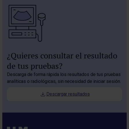
¿Quieres consultar el resultado
de tus pruebas?
Descarga de forma rápida los resultados de tus pruebas
analíticas o radiológicas, sin necesidad de iniciar sesión.
Descargar resultados