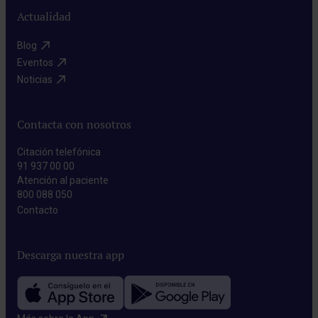
Actualidad
Blog​
Eventos​
Noticias​
Contacta con nosotros
Citación telefónica
91 937 00 00
Atención al paciente
800 088 050
Contacto​
Descarga nuestra app