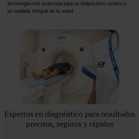
tecnología más avanzada para un diagnóstico certero y
un cuidado integral de tu salud.
Expertos en diagnóstico para resultados
precisos, seguros y rápidos