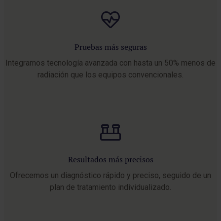
Pruebas más seguras
Integramos tecnología avanzada con hasta un 50% menos de
radiación que los equipos convencionales.
Resultados más precisos
Ofrecemos un diagnóstico rápido y preciso, seguido de un
plan de tratamiento individualizado.