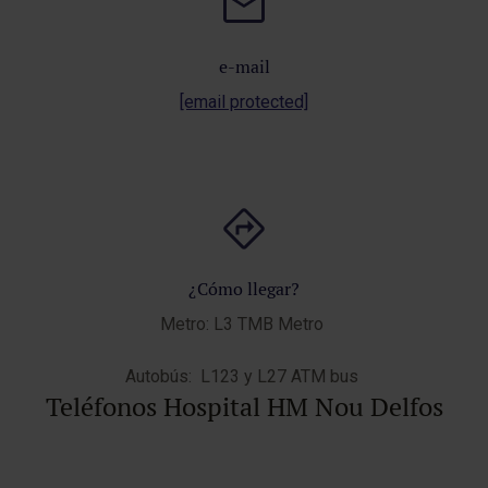
e-mail
[email protected]
¿Cómo llegar?
Metro:
L3 TMB Metro
Autobús:
L123 y L27 ATM bus
Teléfonos Hospital HM Nou Delfos