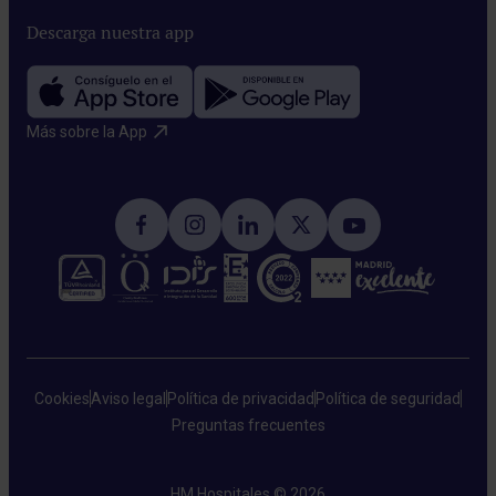
Descarga nuestra app
Más sobre la App​
Cookies
Aviso legal
Política de privacidad
Política de seguridad
Preguntas frecuentes
HM Hospitales © 2026