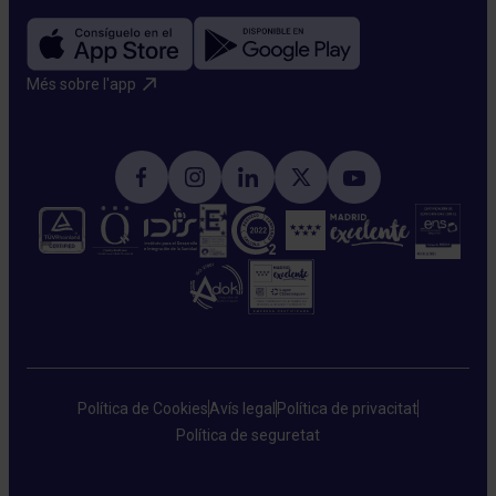
Més sobre l'app​
Política de Cookies
Avís legal
Política de privacitat
Política de seguretat