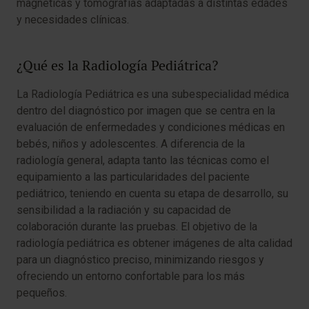
magnéticas y tomografías adaptadas a distintas edades
y necesidades clínicas.
¿Qué es la Radiología Pediátrica?
La Radiología Pediátrica es una subespecialidad médica
dentro del diagnóstico por imagen que se centra en la
evaluación de enfermedades y condiciones médicas en
bebés, niños y adolescentes. A diferencia de la
radiología general, adapta tanto las técnicas como el
equipamiento a las particularidades del paciente
pediátrico, teniendo en cuenta su etapa de desarrollo, su
sensibilidad a la radiación y su capacidad de
colaboración durante las pruebas. El objetivo de la
radiología pediátrica es obtener imágenes de alta calidad
para un diagnóstico preciso, minimizando riesgos y
ofreciendo un entorno confortable para los más
pequeños.