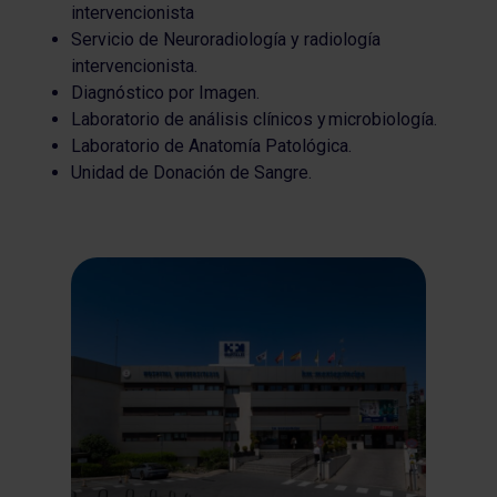
intervencionista
Servicio de Neuroradiología y radiología
intervencionista.
Diagnóstico por Imagen.
Laboratorio de análisis clínicos y microbiología.
Laboratorio de Anatomía Patológica.
Unidad de Donación de Sangre.