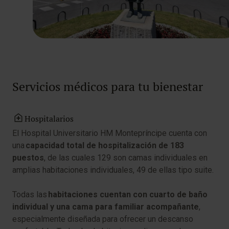
Servicios médicos para tu bienestar
Hospitalarios
El Hospital Universitario HM Montepríncipe cuenta con
una
capacidad total de hospitalización de 183
puestos
, de las cuales 129 son camas individuales en
amplias habitaciones individuales, 49 de ellas tipo suite.
Todas las
habitaciones cuentan con cuarto de baño
individual y una cama para familiar acompañante
,
especialmente diseñada para ofrecer un descanso