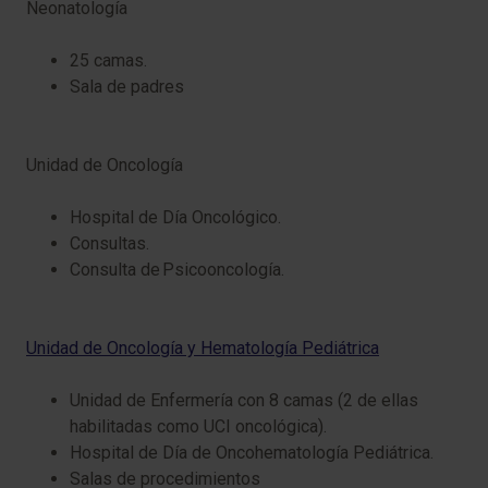
Neonatología
25 camas.
Sala de padres
Unidad de Oncología
Hospital de Día Oncológico.
Consultas.
Consulta de
Psicooncología.
Unidad de Oncología y Hematología Pediátrica
Unidad de Enfermería con 8 camas (2 de ellas
habilitadas como UCI oncológica).
Hospital de Día de Oncohematología Pediátrica.
Salas de procedimientos