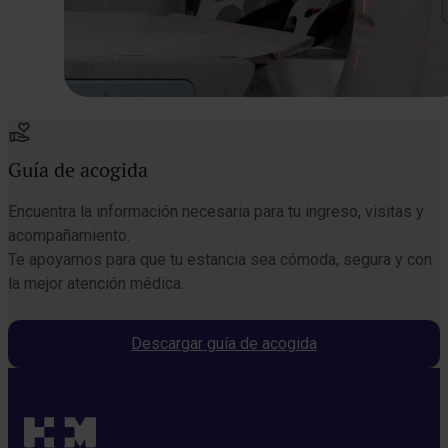
Guía de acogida
Encuentra la información necesaria para tu ingreso, visitas y
acompañamiento.
Te apoyamos para que tu estancia sea cómoda, segura y con
la mejor atención médica.
Descargar guía de acogida