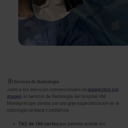
Servicio de Radiología
Junto a los servicios convencionales de
diagnóstico por
imagen
, el servicio de Radiología del hospital HM
Montepríncipe cuenta con una gran especialización en la
radiología cardiaca y pediátrica.
TAC de 160 cortes
que permite acortar los