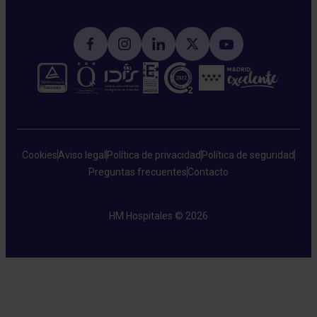
Cookies
Aviso legal
Política de privacidad
Política de seguridad
Preguntas frecuentes
Contacto
HM Hospitales © 2026