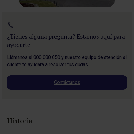
¿Tienes alguna pregunta? Estamos aquí para
ayudarte
Llámanos al 800 088 050 y nuestro equipo de atención al
cliente te ayudará a resolver tus dudas.
Contáctanos
Historia