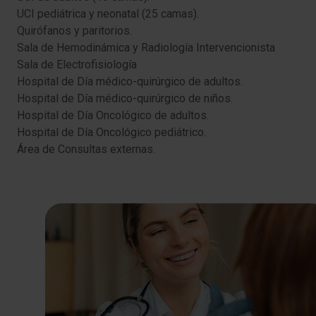
UCI pediátrica y neonatal (25 camas).
Quirófanos y paritorios.
Sala de Hemodinámica y Radiología Intervencionista
Sala de Electrofisiología
Hospital de Día médico-quirúrgico de adultos.
Hospital de Día médico-quirúrgico de niños.
Hospital de Día Oncológico de adultos.
Hospital de Día Oncológico pediátrico.
Área de Consultas externas.