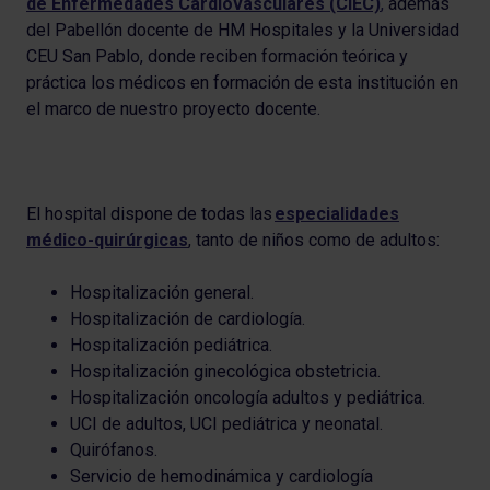
de Enfermedades Cardiovasculares (CIEC)
,
además
del Pabellón docente de HM Hospitales y la Universidad
CEU San Pablo, donde reciben formación teórica y
práctica los médicos en formación de esta institución en
el marco de nuestro proyecto docente.
El hospital dispone de todas las
especialidades
médico-quirúrgicas
, tanto de niños como de adultos:
Hospitalización general.
Hospitalización de cardiología.
Hospitalización pediátrica.
Hospitalización ginecológica obstetricia
.
Hospitalización oncología adultos y pediátrica.
UCI de adultos, UCI pediátrica y neonatal.
Quirófanos.
Servicio de hemodinámica y cardiología