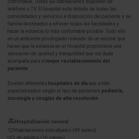
confortable. Todas las habitaciones disponen de
teléfono y TV. El hospital está dotado de todas las
comodidades y servicios a disposición del paciente y su
familia destinados a ofrecer todas las facilidades y
hacer la estancia lo más confortable posible.
Todo ello
en un ambiente privilegiado rodeado de un encinar que
hacen que la estancia en el Hospital proporcione una
sensación de quietud y tranquilidad que sin duda
acompaña para el
mejor restablecimiento del
paciente
.
Existen diferentes
hospitales de día
que están
especializados según el tipo de pacientes:
pediatría,
oncología y cirugías de alta resolución
.
Hospitalización General
129 habitaciones individuales (49 suites).
UCI de adultos (16 camas).