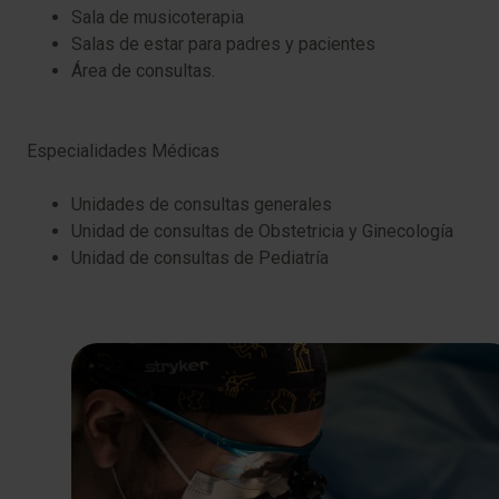
Sala de musicoterapia
Salas de estar para padres y pacientes
Área de consultas.
Especialidades Médicas
Unidades de consultas generales
Unidad de consultas de Obstetricia y Ginecología
Unidad de consultas de Pediatría