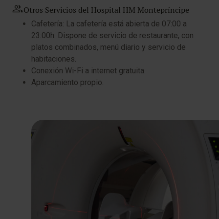
Otros Servicios del Hospital HM Montepríncipe
Cafetería: La cafetería está abierta de 07:00 a
23:00h. Dispone de servicio de restaurante, con
platos combinados, menú diario y servicio de
habitaciones.
Conexión Wi-Fi a internet gratuita.
Aparcamiento propio.