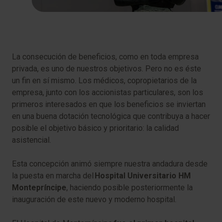
La consecución de beneficios, como en toda empresa
privada, es uno de nuestros objetivos. Pero no es éste
un fin en sí mismo. Los médicos, copropietarios de la
empresa, junto con los accionistas particulares, son los
primeros interesados en que los beneficios se inviertan
en una buena dotación tecnológica que contribuya a hacer
posible el objetivo básico y prioritario: la calidad
asistencial.
Esta concepción animó siempre nuestra andadura desde
la puesta e
n marcha del
Hospital Universitario HM
Montepríncipe
, haciendo posible posteriormente la
inauguración de este nuevo y moderno hospital.