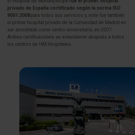
El Hospital de Monterpíncipe
fue el primer hospital
privado de España certificado según la norma ISO
9001:2008
para todos sus servicios y, éste fue también
el primer hospital privado de la Comunidad de Madrid en
ser acreditado como centro universitario, en 2007.
Ambas certificaciones se extendieron después a todos
los centros de HM Hospitales.