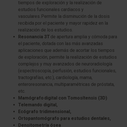
tiempos de exploración y la realización de
estudios funcionales cardiacos y
vasculares. Permite la disminución de la dosis
recibida por el paciente y mayor rapidez en la
realización de los estudios.
Resonancia 3T
de apertura amplia y cómoda para
el paciente, dotada con las más avanzadas
aplicaciones que además de acortar los tiempos
de exploración, permite la realización de estudios
complejos y muy avanzados de neuroradiología
(espectroscopía, perfusión, estudios funcionales,
tractografías, etc.), cardiología, mama,
enteroresonancia, multiparamétricas de próstata,
etc.
Mamógrafo digital con Tomosítensis (3D)
Telemando digital,
Ecógrafo tridimensional,
Ortopantomógrafo para estudios dentales,
Densitometría ósea