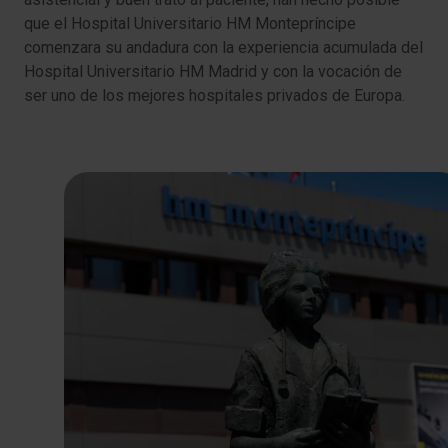
que el Hospital Universitario HM Montepríncipe
comenzara su andadura con la experiencia acumulada del
Hospital Universitario HM Madrid y con la vocación de
ser uno de los mejores hospitales privados de Europa.