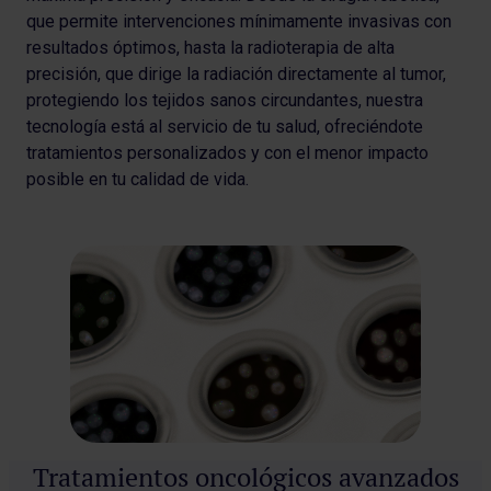
que permite intervenciones mínimamente invasivas con
resultados óptimos, hasta la radioterapia de alta
precisión, que dirige la radiación directamente al tumor,
protegiendo los tejidos sanos circundantes, nuestra
tecnología está al servicio de tu salud, ofreciéndote
tratamientos personalizados y con el menor impacto
posible en tu calidad de vida.
Tratamientos oncológicos avanzados