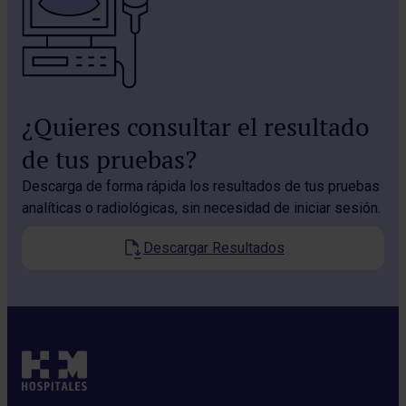
¿Quieres consultar el resultado
de tus pruebas?
Descarga de forma rápida los resultados de tus pruebas
analíticas o radiológicas, sin necesidad de iniciar sesión.
Descargar Resultados