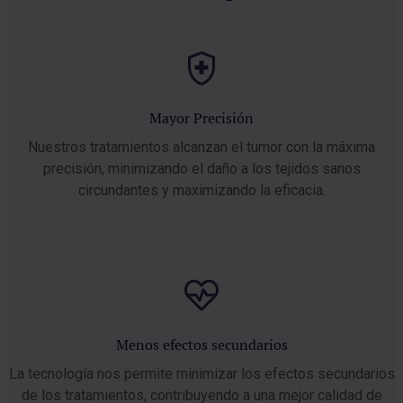
Mayor Precisión
Nuestros tratamientos alcanzan el tumor con la máxima
precisión, minimizando el daño a los tejidos sanos
circundantes y maximizando la eficacia.
Menos efectos secundarios
La tecnología nos permite minimizar los efectos secundarios
de los tratamientos, contribuyendo a una mejor calidad de