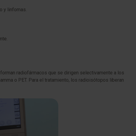
o y linfomas.
nte.
 forman radiofármacos que se dirigen selectivamente a los
amma o PET. Para el tratamiento, los radioisótopos liberan