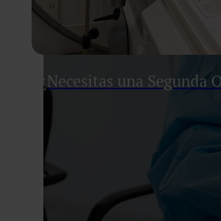
¿Necesitas una Segunda 