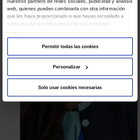
nuestros partners de redes sociales, publicidad y análisis
web, quienes pueden combinarla con otra información
que les haya proporcionado o que hayan recopilado a
partir del uso que haya hecho de sus servicios.
Permitir todas las cookies
Personalizar
Solo usar cookies necesarias