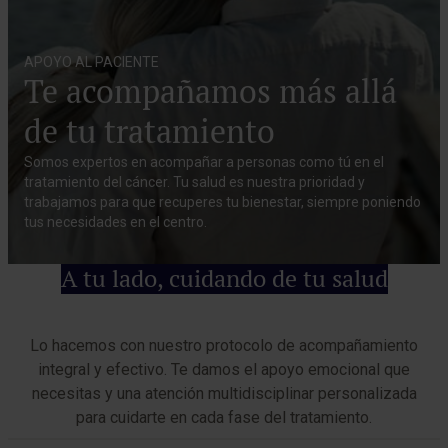
APOYO AL PACIENTE
Te acompañamos más allá
de tu tratamiento
Somos expertos en acompañar a personas como tú en el
tratamiento del cáncer. Tu salud es nuestra prioridad y
trabajamos para que recuperes tu bienestar, siempre poniendo
tus necesidades en el centro.
A tu lado, cuidando de tu salud
Lo hacemos con nuestro protocolo de acompañamiento
integral y efectivo. Te damos el apoyo emocional que
necesitas y una atención multidisciplinar personalizada
para cuidarte en cada fase del tratamiento.