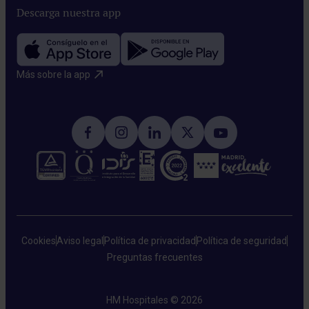
Descarga nuestra app
Más sobre la app​
Cookies
Aviso legal
Política de privacidad
Política de seguridad
Preguntas frecuentes
HM Hospitales © 2026