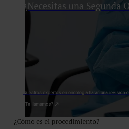
¿Necesitas una Segunda 
Nuestros expertos en oncología harán una revisión ex
¿Te llamamos?
¿Cómo es el procedimiento?