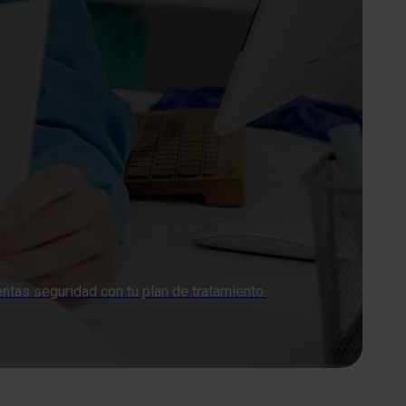
ntas seguridad con tu plan de tratamiento.