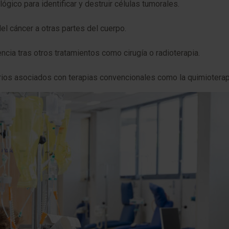
gico para identificar y destruir células tumorales.
el cáncer a otras partes del cuerpo.
ncia tras otros tratamientos como cirugía o radioterapia.
ios asociados con terapias convencionales como la quimioterap