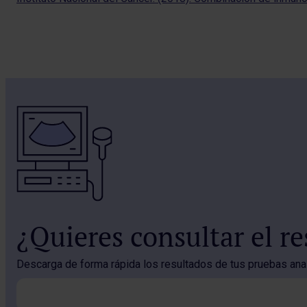
¿Quieres consultar el r
Descarga de forma rápida los resultados de tus pruebas analí