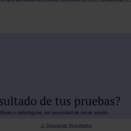
esultado de tus pruebas?
ticas o radiológicas, sin necesidad de iniciar sesión.
Descargar Resultados