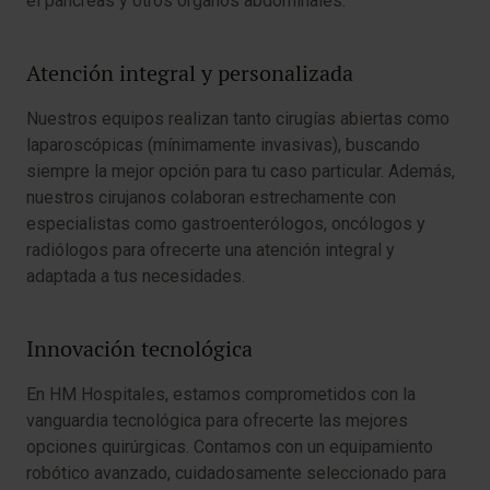
el páncreas y otros órganos abdominales.
Atención integral y personalizada
Nuestros equipos realizan tanto cirugías abiertas como
laparoscópicas (mínimamente invasivas), buscando
siempre la mejor opción para tu caso particular. Además,
nuestros cirujanos colaboran estrechamente con
especialistas como gastroenterólogos, oncólogos y
radiólogos para ofrecerte una atención integral y
adaptada a tus necesidades.
Innovación tecnológica
En HM Hospitales, estamos comprometidos con la
vanguardia tecnológica para ofrecerte las mejores
opciones quirúrgicas. Contamos con un equipamiento
robótico avanzado, cuidadosamente seleccionado para