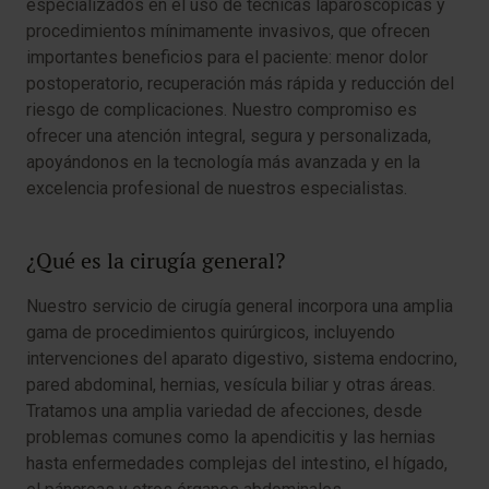
especializados en el uso de técnicas laparoscópicas y
procedimientos mínimamente invasivos, que ofrecen
importantes beneficios para el paciente: menor dolor
postoperatorio, recuperación más rápida y reducción del
riesgo de complicaciones. Nuestro compromiso es
ofrecer una atención integral, segura y personalizada,
apoyándonos en la tecnología más avanzada y en la
excelencia profesional de nuestros especialistas.
¿Qué es la cirugía general?
Nuestro servicio de cirugía general incorpora una amplia
gama de procedimientos quirúrgicos, incluyendo
intervenciones del aparato digestivo, sistema endocrino,
pared abdominal, hernias, vesícula biliar y otras áreas.
Tratamos una amplia variedad de afecciones, desde
problemas comunes como la apendicitis y las hernias
hasta enfermedades complejas del intestino, el hígado,