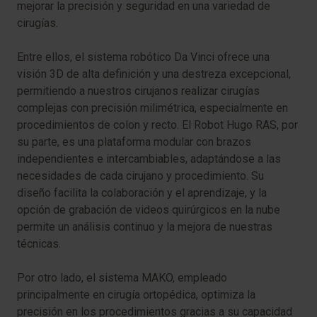
mejorar la precisión y seguridad en una variedad de
cirugías.
Entre ellos, el sistema robótico Da Vinci ofrece una
visión 3D de alta definición y una destreza excepcional,
permitiendo a nuestros cirujanos realizar cirugías
complejas con precisión milimétrica, especialmente en
procedimientos de colon y recto. El Robot Hugo RAS, por
su parte, es una plataforma modular con brazos
independientes e intercambiables, adaptándose a las
necesidades de cada cirujano y procedimiento. Su
diseño facilita la colaboración y el aprendizaje, y la
opción de grabación de videos quirúrgicos en la nube
permite un análisis continuo y la mejora de nuestras
técnicas.
Por otro lado, el sistema MAKO, empleado
principalmente en cirugía ortopédica, optimiza la
precisión en los procedimientos gracias a su capacidad