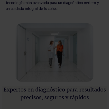
tecnología más avanzada para un diagnóstico certero y
un cuidado integral de tu salud.
Expertos en diagnóstico para resultados
precisos, seguros y rápidos