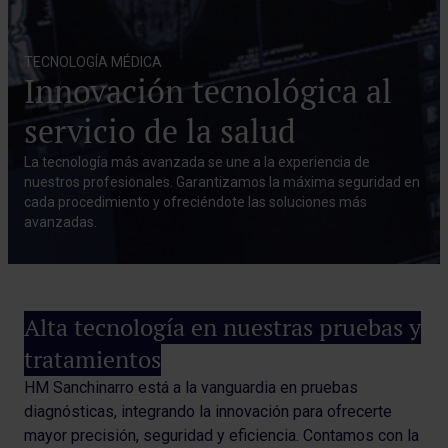
TECNOLOGÍA MÉDICA
Innovación tecnológica al
servicio de la salud
La tecnología más avanzada se une a la experiencia de
nuestros profesionales. Garantizamos la máxima seguridad en
cada procedimiento y ofreciéndote las soluciones más
avanzadas.
Alta tecnología en nuestras pruebas y
tratamientos
HM Sanchinarro está a la vanguardia en pruebas
diagnósticas, integrando la innovación para ofrecerte
mayor precisión, seguridad y eficiencia. Contamos con la