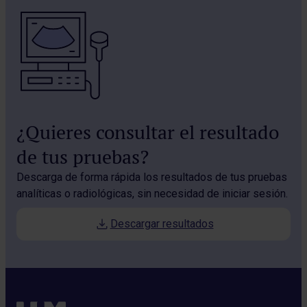
¿Quieres consultar el resultado
de tus pruebas?
Descarga de forma rápida los resultados de tus pruebas
analíticas o radiológicas, sin necesidad de iniciar sesión.
Descargar resultados