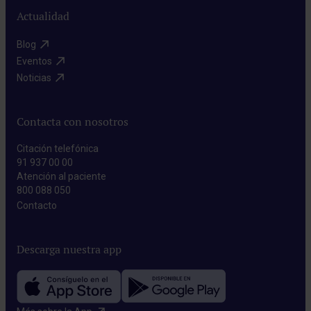
Actualidad
Blog​
Eventos​
Noticias​
Contacta con nosotros
Citación telefónica
91 937 00 00
Atención al paciente
800 088 050
Contacto​
Descarga nuestra app