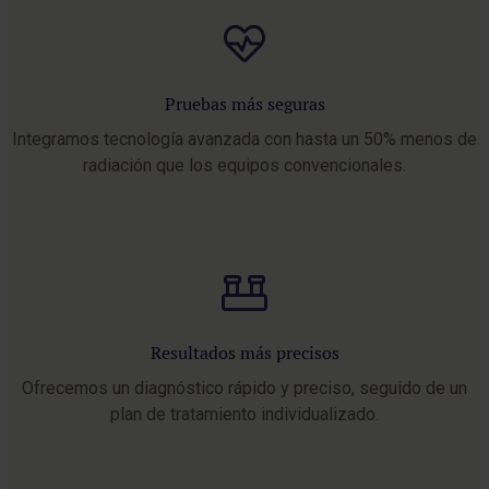
Pruebas más seguras
Integramos tecnología avanzada con hasta un 50% menos de
radiación que los equipos convencionales.
Resultados más precisos
Ofrecemos un diagnóstico rápido y preciso, seguido de un
plan de tratamiento individualizado.