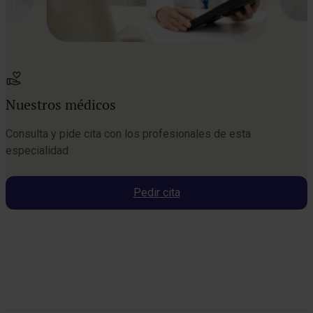
Nuestros médicos
Consulta y pide cita con los profesionales de esta
especialidad
Pedir cita