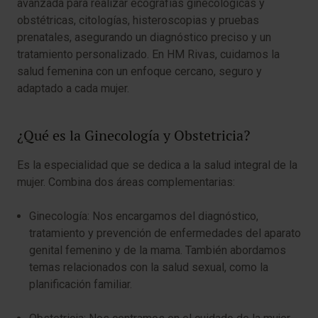
avanzada para realizar ecografías ginecológicas y
obstétricas, citologías, histeroscopias y pruebas
prenatales, asegurando un diagnóstico preciso y un
tratamiento personalizado. En HM Rivas, cuidamos la
salud femenina con un enfoque cercano, seguro y
adaptado a cada mujer.
¿Qué es la Ginecología y Obstetricia?
Es la especialidad que se dedica a la salud integral de la
mujer. Combina dos áreas complementarias:
Ginecología: Nos encargamos del diagnóstico,
tratamiento y prevención de enfermedades del aparato
genital femenino y de la mama. También abordamos
temas relacionados con la salud sexual, como la
planificación familiar.