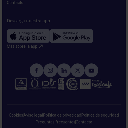
Contacto​
Descarga nuestra app
Más sobre la app​
Cookies
Aviso legal
Política de privacidad
Política de seguridad
Preguntas frecuentes
Contacto