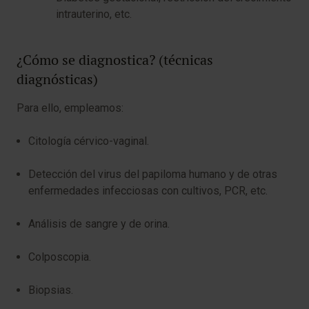
intrauterino, etc.
¿Cómo se diagnostica? (técnicas
diagnósticas)
Para ello, empleamos:
Citología cérvico-vaginal.
Detección del virus del papiloma humano y de otras
enfermedades infecciosas con cultivos, PCR, etc.
Análisis de sangre y de orina.
Colposcopia.
Biopsias.