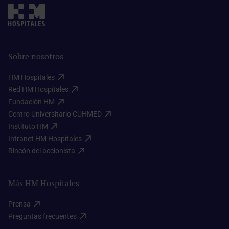
Sobre nosotros
HM Hospitales​
Red HM Hospitales​
Fundación HM​
Centro Universitario CUHMED​
Instituto HM​
Intranet HM Hospitales​
Rincón del accionista​
Más HM Hospitales
Prensa​
Preguntas frecuentes​