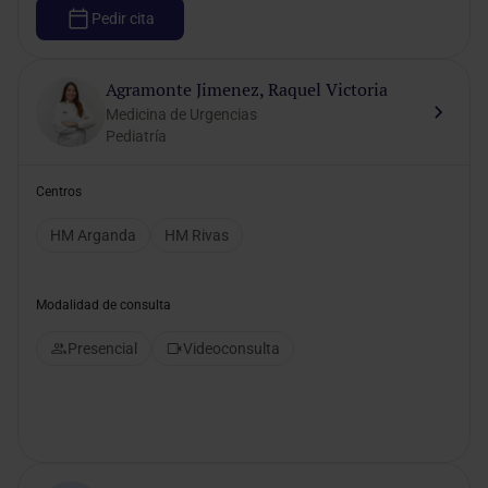
Pedir cita
Agramonte Jimenez, Raquel Victoria
Medicina de Urgencias
Pediatría
Centros
HM Arganda
HM Rivas
Modalidad de consulta
Presencial
Videoconsulta