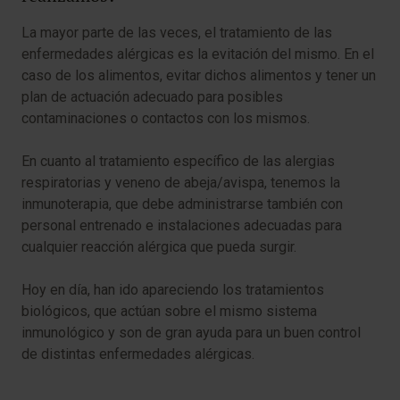
La mayor parte de las veces, el tratamiento de las
enfermedades alérgicas es la evitación del mismo. En el
caso de los alimentos, evitar dichos alimentos y tener un
plan de actuación adecuado para posibles
contaminaciones o contactos con los mismos.
En cuanto al tratamiento específico de las alergias
respiratorias y veneno de abeja/avispa, tenemos la
inmunoterapia, que debe administrarse también con
personal entrenado e instalaciones adecuadas para
cualquier reacción alérgica que pueda surgir.
Hoy en día, han ido apareciendo los tratamientos
biológicos, que actúan sobre el mismo sistema
inmunológico y son de gran ayuda para un buen control
de distintas enfermedades alérgicas.