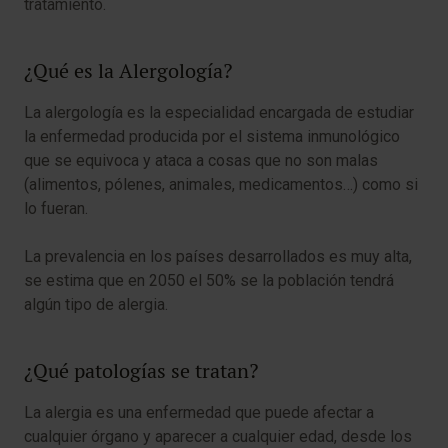
tratamiento.
¿Qué es la Alergología?
La alergología es la especialidad encargada de estudiar
la enfermedad producida por el sistema inmunológico
que se equivoca y ataca a cosas que no son malas
(alimentos, pólenes, animales, medicamentos…) como si
lo fueran.
La prevalencia en los países desarrollados es muy alta,
se estima que en 2050 el 50% se la población tendrá
algún tipo de alergia.
¿Qué patologías se tratan?
La alergia es una enfermedad que puede afectar a
cualquier órgano y aparecer a cualquier edad, desde los