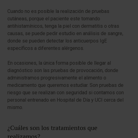
Cuando no es posible la realización de pruebas
cutáneas, porque el paciente este tomando
antihistamínicos, tenga la piel con dermatitis o otras
causas, se puede pedir estudio en análisis de sangre,
donde se pueden detectar los anticuerpos IgE
específicos a diferentes alérgenos.
En ocasiones, la única forma posible de llegar al
diagnóstico son las pruebas de provocación, donde
administramos progresivamente el alimento o
medicamento que queremos estudiar. Son pruebas de
riesgo que se realizan con seguridad si contamos con
personal entrenado en Hospital de Día y UCI cerca del
mismo.
¿Cuáles son los tratamientos que
realizamos?