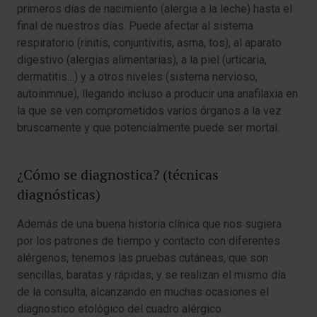
primeros días de nacimiento (alergia a la leche) hasta el
final de nuestros días. Puede afectar al sistema
respiratorio (rinitis, conjuntivitis, asma, tos), al aparato
digestivo (alergias alimentarias), a la piel (urticaria,
dermatitis…) y a otros niveles (sistema nervioso,
autoinmnue), llegando incluso a producir una anafilaxia en
la que se ven comprometidos varios órganos a la vez
bruscamente y que potencialmente puede ser mortal.
¿Cómo se diagnostica? (técnicas
diagnósticas)
Además de una buena historia clínica que nos sugiera
por los patrones de tiempo y contacto con diferentes
alérgenos, tenemos las pruebas cutáneas, que son
sencillas, baratas y rápidas, y se realizan el mismo día
de la consulta, alcanzando en muchas ocasiones el
diagnostico etológico del cuadro alérgico.