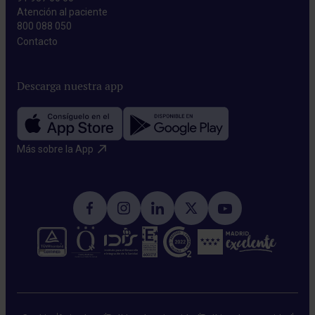
Atención al paciente
800 088 050
Contacto​
Descarga nuestra app
Más sobre la App​