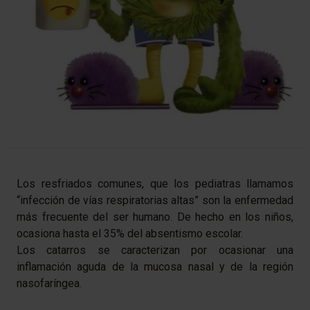
Los resfriados comunes, que los pediatras llamamos
“infección de vías respiratorias altas” son la enfermedad
más frecuente del ser humano. De hecho en los niños,
ocasiona hasta el 35% del absentismo escolar.
Los catarros se caracterizan por ocasionar una
inflamación aguda de la mucosa nasal y de la región
nasofaríngea.