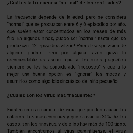
¿Cuál es la frecuencia “normal” de los resfriados?
La frecuencia depende de la edad, pero se considera
“normal” que se produzcan entre 6 y 8 episodios por año,
que suelen estar concentrados en los meses de más
frío. En algunos niños, puede ser “normal” hasta que se
produzcan ¡12 episodios al año! Para desesperación de
algunos padres…..Pero por alguna razón quizá lo
recomendable es asumir que a los niños pequeños
siempre se les ha considerado “mocosos” y que a lo
mejor una buena opción es “ignorar” los mocos y
asumirlos como algo idiosincrásico del niño pequeño.
¿Cuáles son los virus más frecuentes?
Existen un gran número de virus que pueden causar los
catarros. Los más comunes y que causan un 30% de los
casos, son los rinovirus, y de ellos hay más de 100 tipos.
También encontramos al virus parainfluenza, el virus