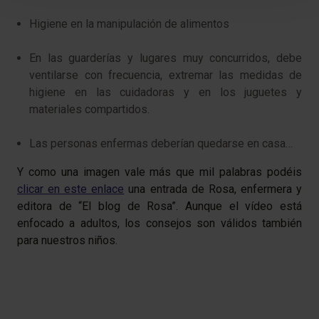
Higiene en la manipulación de alimentos
En las guarderías y lugares muy concurridos, debe
ventilarse con frecuencia, extremar las medidas de
higiene en las cuidadoras y en los juguetes y
materiales compartidos.
Las personas enfermas deberían quedarse en casa…
Y como una imagen vale más que mil palabras podéis
clicar en este enlace
una entrada de Rosa, enfermera y
editora de “El blog de Rosa”. Aunque el vídeo está
enfocado a adultos, los consejos son válidos también
para nuestros niños.