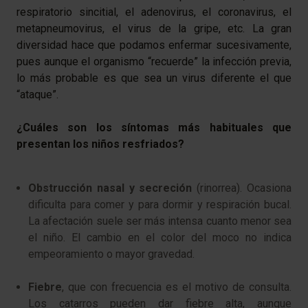
respiratorio sincitial, el adenovirus, el coronavirus, el
metapneumovirus, el virus de la gripe, etc. La gran
diversidad hace que podamos enfermar sucesivamente,
pues aunque el organismo “recuerde” la infección previa,
lo más probable es que sea un virus diferente el que
“ataque”.
¿Cuáles son los síntomas más habituales que
presentan los niños resfriados?
Obstrucción nasal y secreción
(rinorrea). Ocasiona
dificulta para comer y para dormir y respiración bucal.
La afectación suele ser más intensa cuanto menor sea
el niño. El cambio en el color del moco no indica
empeoramiento o mayor gravedad.
Fiebre
, que con frecuencia es el motivo de consulta.
Los catarros pueden dar fiebre alta, aunque