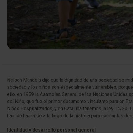
Nelson Mandela dijo que la dignidad de una sociedad se mide
sociedad y los niños son especialmente vulnerables, porque 
ello, en 1959 la Asamblea General de las Naciones Unidas a
del Niño, que fue el primer documento vinculante para en E
Niños Hospitalizados, y en Cataluña tenemos la ley 14/2010
han ido haciendo a lo largo de la historia para normar los 
Identidad y desarrollo personal general