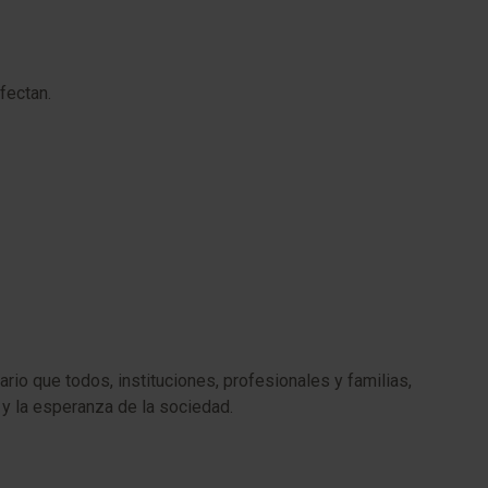
fectan.
rio que todos, instituciones, profesionales y familias,
 y la esperanza de la sociedad.