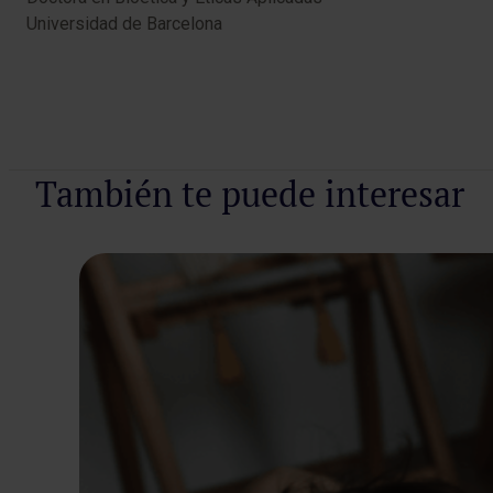
Universidad de Barcelona
También te puede interesar