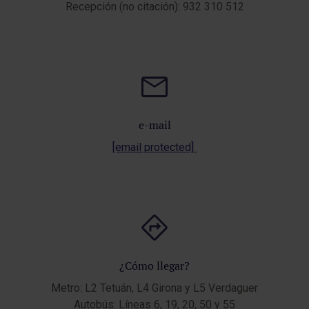
Recepción (no citación): 932 310 512
e-mail
[email protected]
¿Cómo llegar?
Metro: L2 Tetuán, L4 Girona y L5 Verdaguer
Autobús: Líneas 6, 19, 20, 50 y 55