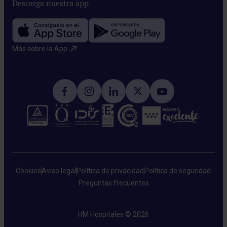
Descarga nuestra app
Más sobre la App​
Cookies
Aviso legal
Política de privacidad
Política de seguridad
Preguntas frecuentes
HM Hospitales © 2026