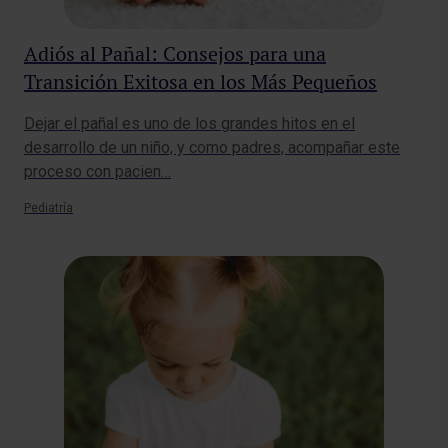
Adiós al Pañal: Consejos para una
Transición Exitosa en los Más Pequeños
Dejar el pañal es uno de los grandes hitos en el
desarrollo de un niño, y como padres, acompañar este
proceso con pacien…
Pediatría