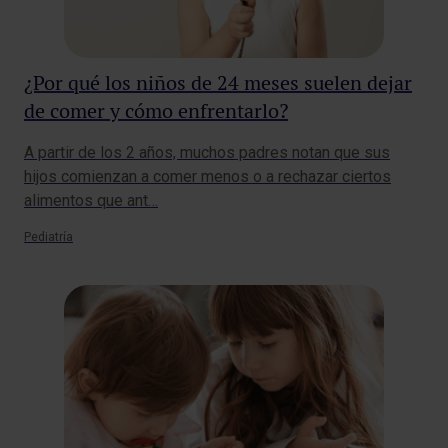
¿Por qué los niños de 24 meses suelen dejar
de comer y cómo enfrentarlo?
A partir de los 2 años, muchos padres notan que sus
hijos comienzan a comer menos o a rechazar ciertos
alimentos que ant…
Pediatría