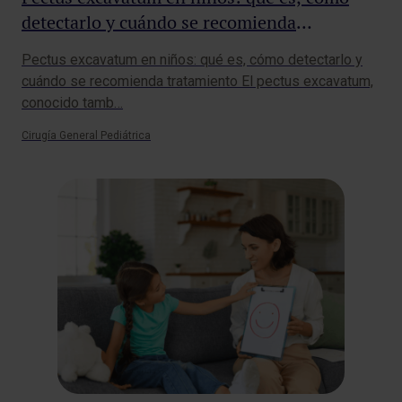
detectarlo y cuándo se recomienda
tratamiento
Pectus excavatum en niños: qué es, cómo detectarlo y
cuándo se recomienda tratamiento El pectus excavatum,
conocido tamb…
Cirugía General Pediátrica