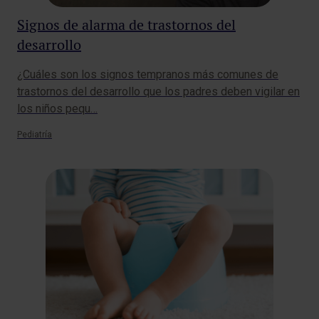
Signos de alarma de trastornos del
desarrollo
¿Cuáles son los signos tempranos más comunes de
trastornos del desarrollo que los padres deben vigilar en
los niños pequ…
Pediatría