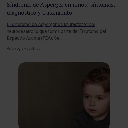
Síndrome de Asperger en niños: síntomas,
diagnóstico y tratamiento
El síndrome de Asperger es un trastorno del
neurodesarrollo que forma parte del Trastorno del
Espectro Autista (TEA). Se…
Psicología Pediátrica