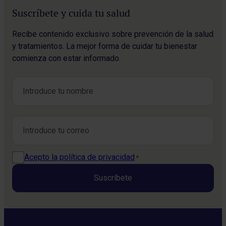
Suscríbete y cuida tu salud
Recibe contenido exclusivo sobre prevención de la salud
y tratamientos. La mejor forma de cuidar tu bienestar
comienza con estar informado.
Nombre
*
Nombre
Correo electrónico
*
Política de privacidad
Acepto la política de privacidad
*
*