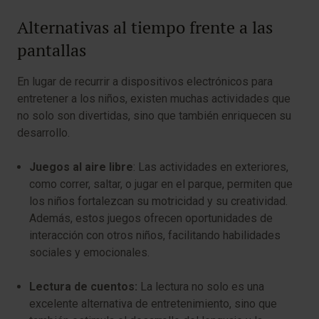
Alternativas al tiempo frente a las
pantallas
En lugar de recurrir a dispositivos electrónicos para
entretener a los niños, existen muchas actividades que
no solo son divertidas, sino que también enriquecen su
desarrollo.
Juegos al aire libre
: Las actividades en exteriores,
como correr, saltar, o jugar en el parque, permiten que
los niños fortalezcan su motricidad y su creatividad.
Además, estos juegos ofrecen oportunidades de
interacción con otros niños, facilitando habilidades
sociales y emocionales.
Lectura de cuentos:
La lectura no solo es una
excelente alternativa de entretenimiento, sino que