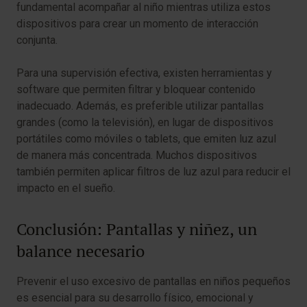
fundamental acompañar al niño mientras utiliza estos
dispositivos para crear un momento de interacción
conjunta.
Para una supervisión efectiva, existen herramientas y
software que permiten filtrar y bloquear contenido
inadecuado. Además, es preferible utilizar pantallas
grandes (como la televisión), en lugar de dispositivos
portátiles como móviles o tablets, que emiten luz azul
de manera más concentrada. Muchos dispositivos
también permiten aplicar filtros de luz azul para reducir el
impacto en el sueño.
Conclusión: Pantallas y niñez, un
balance necesario
Prevenir el uso excesivo de pantallas en niños pequeños
es esencial para su desarrollo físico, emocional y