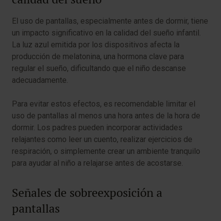
El uso de pantallas, especialmente antes de dormir, tiene
un impacto significativo en la calidad del sueño infantil.
La luz azul emitida por los dispositivos afecta la
producción de melatonina, una hormona clave para
regular el sueño, dificultando que el niño descanse
adecuadamente.
Para evitar estos efectos, es recomendable limitar el
uso de pantallas al menos una hora antes de la hora de
dormir. Los padres pueden incorporar actividades
relajantes como leer un cuento, realizar ejercicios de
respiración, o simplemente crear un ambiente tranquilo
para ayudar al niño a relajarse antes de acostarse.
Señales de sobreexposición a
pantallas