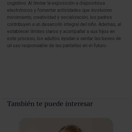
cognitivo. Al limitar la exposición a dispositivos
electrónicos y fomentar actividades que involucren
movimiento, creatividad y socialización, los padres
contribuyen a un desarrollo integral del niño. Además, al
establecer límites claros y acompañar a sus hijos en
este proceso, los adultos ayudan a sentar las bases de
un uso responsable de las pantallas en el futuro.
También te puede interesar