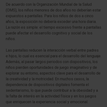
De acuerdo con la Organización Mundial de la Salud
(OMS), los niños menores de dos años no deberían estar
expuestos a pantallas. Para los niños de dos a cinco
años, la exposición no debería exceder una hora diaria.
La razón es simple: el tiempo excesivo frente a pantallas
puede afectar el desarrollo cognitivo y social de los
niños.
Las pantallas reducen la interacción verbal entre padres
e hijos, lo cual es esencial para el desarrollo del lenguaje.
Además, al pasar largos periodos con dispositivos, los
niños pierden oportunidades de juego imaginativo y de
explorar su entorno, aspectos clave para el desarrollo de
la creatividad y la motricidad. En muchos casos, la
dependencia de dispositivos digitales fomenta el
sedentarismo, lo que puede contribuir a la obesidad y a
la falta de interés en la actividad física y en los juegos
que enriquecen la experiencia social y emocional.