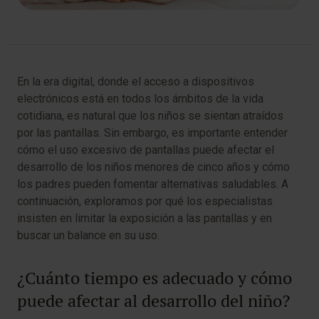
En la era digital, donde el acceso a dispositivos
electrónicos está en todos los ámbitos de la vida
cotidiana, es natural que los niños se sientan atraídos
por las pantallas. Sin embargo, es importante entender
cómo el uso excesivo de pantallas puede afectar el
desarrollo de los niños menores de cinco años y cómo
los padres pueden fomentar alternativas saludables. A
continuación, exploramos por qué los especialistas
insisten en limitar la exposición a las pantallas y en
buscar un balance en su uso.
¿Cuánto tiempo es adecuado y cómo
puede afectar al desarrollo del niño?