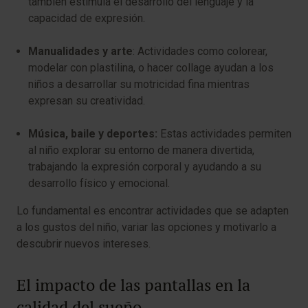
también estimula el desarrollo del lenguaje y la
capacidad de expresión.
Manualidades y arte
: Actividades como colorear,
modelar con plastilina, o hacer collage ayudan a los
niños a desarrollar su motricidad fina mientras
expresan su creatividad.
Música, baile y deportes:
Estas actividades permiten
al niño explorar su entorno de manera divertida,
trabajando la expresión corporal y ayudando a su
desarrollo físico y emocional.
Lo fundamental es encontrar actividades que se adapten
a los gustos del niño, variar las opciones y motivarlo a
descubrir nuevos intereses.
El impacto de las pantallas en la
calidad del sueño