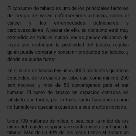
El consumo de tabaco es uno de los principales factores
de riesgo de varias enfermedades crónicas, como el
cáncer y las enfermedades pulmonares y
cardiovasculares. A pesar de ello, su consumo está muy
extendido en todo el mundo. Varios países disponen de
leyes que restringen la publicidad del tabaco, regulan
quién puede comprar y consumir productos del tabaco, y
dónde se puede fumar.
En el humo de tabaco hay unos 4000 productos químicos
conocidos, de los cuales se sabe que, como mínimo, 250
son nocivos, y más de 50 cancerígenos para el ser
humano. El humo de tabaco en espacios cerrados es
inhalado por todos; por lo tanto,
tanto fumadores como
no fumadores
quedan expuestos a sus efectos nocivos.
Unos 700 millones de niños, o sea, casi la mitad de los
niños del mundo, respiran aire contaminado por humo de
tabaco. Más de un 40% de los niños tienen al menos un