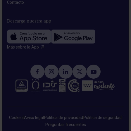
Contacto​
Descarga nuestra app
Más sobre la App​
Cookies
Aviso legal
Política de privacidad
Política de seguridad
Preguntas frecuentes