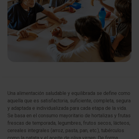
Una alimentación saludable y equilibrada se define como
aquella que es satisfactoria, suficiente, completa, segura
y adaptada e individualizada para cada etapa de la vida.
Se basa en el consumo mayoritario de hortalizas y frutas
frescas de temporada, legumbres, frutos secos, lácteos,
cereales integrales (arroz, pasta, pan, etc.), tubérculos
como la patata y el aceite de oliva virgen. De forma