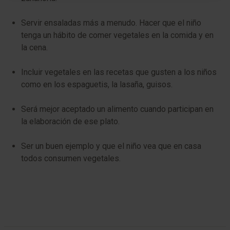
Servir ensaladas más a menudo. Hacer que el niño
tenga un hábito de comer vegetales en la comida y en
la cena.
Incluir vegetales en las recetas que gusten a los niños
como en los espaguetis, la lasaña, guisos.
Será mejor aceptado un alimento cuando participan en
la elaboración de ese plato.
Ser un buen ejemplo y que el niño vea que en casa
todos consumen vegetales.