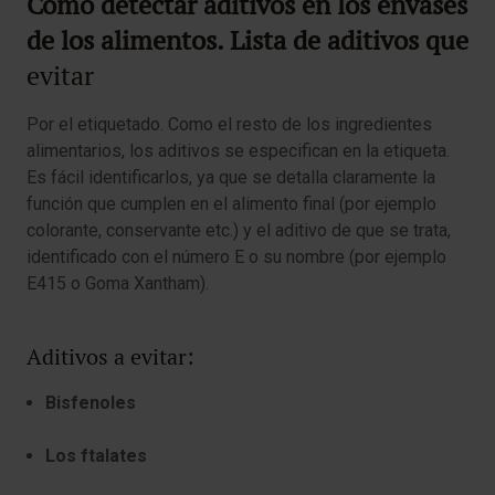
Cómo detectar aditivos en los envases
de los alimentos.
Lista de aditivos que
evitar
Por el etiquetado. Como el resto de los ingredientes
alimentarios, los aditivos se especifican en la etiqueta.
Es fácil identificarlos, ya que se detalla claramente la
función que cumplen en el alimento final (por ejemplo
colorante, conservante etc.) y el aditivo de que se trata,
identificado con el número E o su nombre (por ejemplo
E415 o Goma Xantham).
Aditivos a evitar:
Bisfenoles
Los ftalates