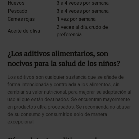
Huevos
3 a 4 veces por semana
Pescado
3 a 4 veces por semana
Carnes rojas
1 vez por semana
2 veces al día, crudo de
Aceite de oliva
preferencia
¿Los aditivos alimentarios, son
nocivos para la salud de los niños?
Los aditivos son cualquier sustancia que se añade de
forma intencionada y controlada a los alimentos, sin
cambiar su valor nutricional, para mejorar su adaptación al
uso al que están destinados. Se encuentran mayormente
en productos ultra procesados. Se recomienda no abusar
de su consumo y consumirlos solo de manera
excepcional.