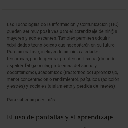
Las Tecnologías de la Información y Comunicación (TIC)
pueden ser muy positivas para el aprendizaje de niñ@s
mayores y adolescentes. También permiten adquirir
habilidades tecnológicas que necesitarán en su futuro.
Pero un mal uso, incluyendo un inicio a edades
tempranas, puede generar problemas físicos (dolor de
espalda, fatiga ocular, problemas del sueño y
sedentarismo), académicos (trastornos del aprendizaje,
menor concentración o rendimiento), psíquicos (adicción
y estrés) y sociales (aislamiento y pérdida de interés).
Para saber un poco más…
El uso de pantallas y el aprendizaje