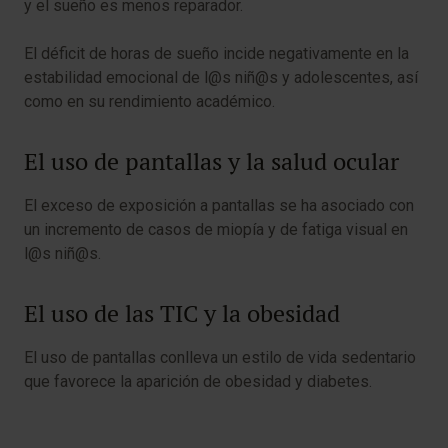
y el sueño es menos reparador.
El déficit de horas de sueño incide negativamente en la
estabilidad emocional de l@s niñ@s y adolescentes, así
como en su rendimiento académico.
El uso de pantallas y la salud ocular
El exceso de exposición a pantallas se ha asociado con
un incremento de casos de miopía y de fatiga visual en
l@s niñ@s.
El uso de las TIC y la obesidad
El uso de pantallas conlleva un estilo de vida sedentario
que favorece la aparición de obesidad y diabetes.