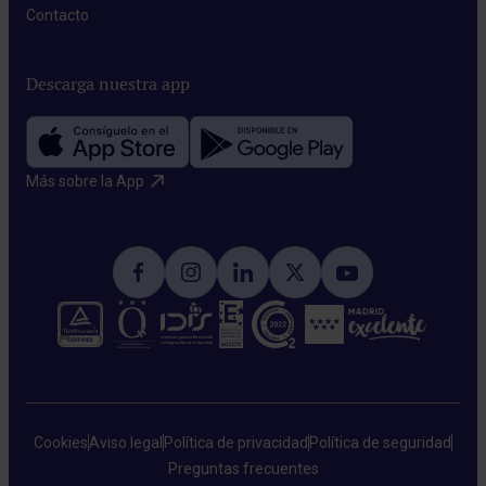
Contacto​
Descarga nuestra app
Más sobre la App​
Cookies
Aviso legal
Política de privacidad
Política de seguridad
Preguntas frecuentes