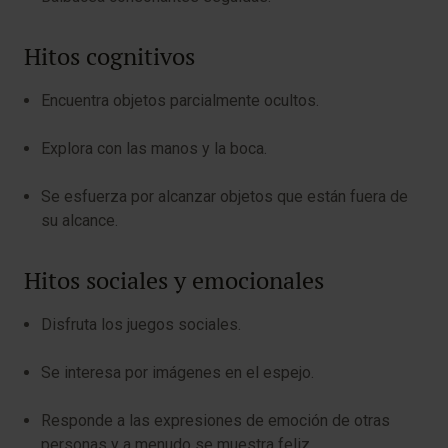
Hitos cognitivos
Encuentra objetos parcialmente ocultos.
Explora con las manos y la boca.
Se esfuerza por alcanzar objetos que están fuera de
su alcance.
Hitos sociales y emocionales
Disfruta los juegos sociales.
Se interesa por imágenes en el espejo.
Responde a las expresiones de emoción de otras
personas y a menudo se muestra feliz.