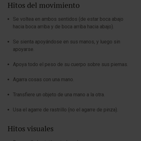
Hitos del movimiento
Se voltea en ambos sentidos (de estar boca abajo
hacia boca arriba y de boca arriba hacia abajo).
Se sienta apoyándose en sus manos, y luego sin
apoyarse.
Apoya todo el peso de su cuerpo sobre sus piernas.
Agarra cosas con una mano.
Transfiere un objeto de una mano a la otra.
Usa el agarre de rastrillo (no el agarre de pinza).
Hitos visuales