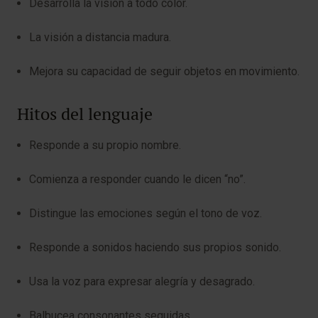
Desarrolla la visión a todo color.
La visión a distancia madura.
Mejora su capacidad de seguir objetos en movimiento.
Hitos del lenguaje
Responde a su propio nombre.
Comienza a responder cuando le dicen “no”.
Distingue las emociones según el tono de voz.
Responde a sonidos haciendo sus propios sonido.
Usa la voz para expresar alegría y desagrado.
Balbucea consonantes seguidas.