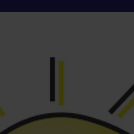
protección solar