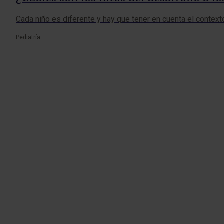
Cada niño es diferente y hay que tener en cuenta el contexto 
Pediatría