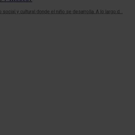
social y cultural donde el niño se desarrolla. A lo largo d…