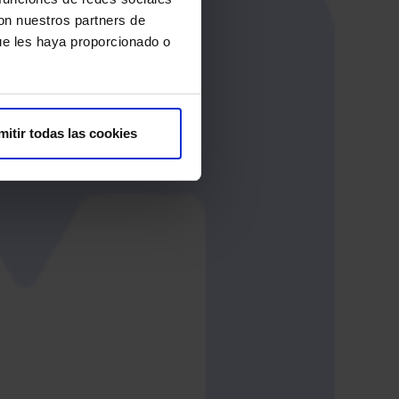
con nuestros partners de
ue les haya proporcionado o
mitir todas las cookies