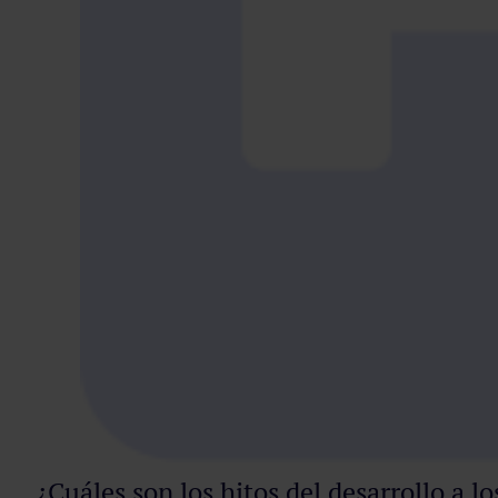
¿Cuáles son los hitos del desarrollo a l