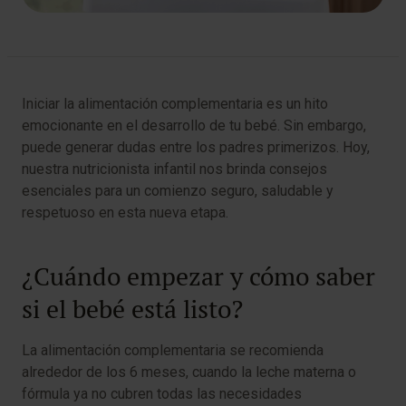
Iniciar la alimentación complementaria es un hito
emocionante en el desarrollo de tu bebé. Sin embargo,
puede generar dudas entre los padres primerizos. Hoy,
nuestra nutricionista infantil nos brinda consejos
esenciales para un comienzo seguro, saludable y
respetuoso en esta nueva etapa.
¿Cuándo empezar y cómo saber
si el bebé está listo?
La alimentación complementaria se recomienda
alrededor de los 6 meses, cuando la leche materna o
fórmula ya no cubren todas las necesidades