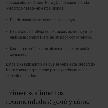
nutricionales del bebé. Pero ¿Cómo saber si está
preparado? Fíjate en estos signos:
Puede mantenerse sentado con apoyo.
Ha perdido el reflejo de extrusión, es decir, ya no
empuja la comida fuera de su boca con la lengua.
Muestra interés en los alimentos que los adultos
consumen.
Estos son indicativos de que el bebé está preparado
física y neurológicamente para experimentar con
alimentos sólidos.
Primeros alimentos
recomendados: ¿qué y cómo