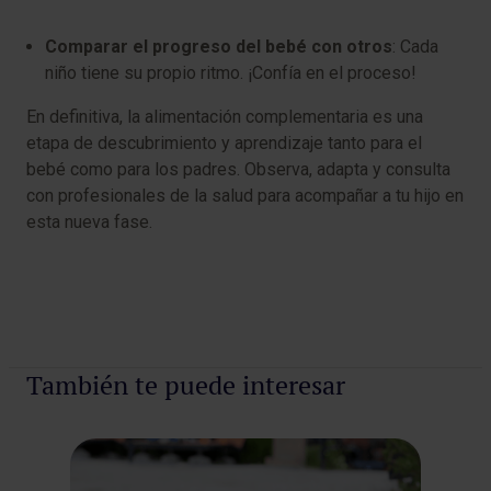
Comparar el progreso del bebé con otros
: Cada
niño tiene su propio ritmo. ¡Confía en el proceso!
En definitiva, la alimentación complementaria es una
etapa de descubrimiento y aprendizaje tanto para el
bebé como para los padres. Observa, adapta y consulta
con profesionales de la salud para acompañar a tu hijo en
esta nueva fase.
También te puede interesar