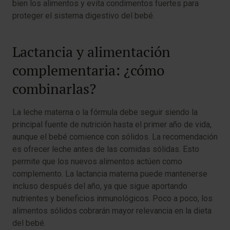
bien los alimentos y evita condimentos fuertes para
proteger el sistema digestivo del bebé.
Lactancia y alimentación
complementaria: ¿cómo
combinarlas?
La leche materna o la fórmula debe seguir siendo la
principal fuente de nutrición hasta el primer año de vida,
aunque el bebé comience con sólidos. La recomendación
es ofrecer leche antes de las comidas sólidas. Esto
permite que los nuevos alimentos actúen como
complemento. La lactancia materna puede mantenerse
incluso después del año, ya que sigue aportando
nutrientes y beneficios inmunológicos. Poco a poco, los
alimentos sólidos cobrarán mayor relevancia en la dieta
del bebé.