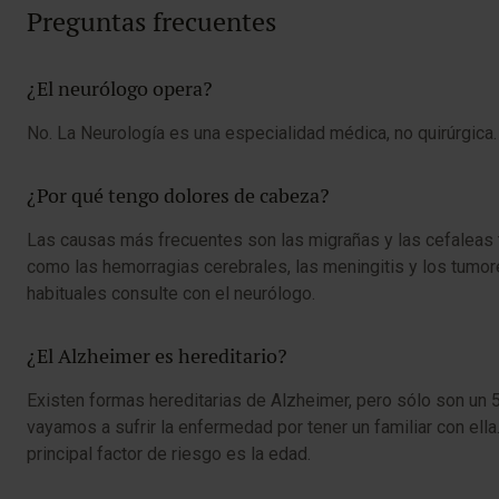
Preguntas frecuentes
¿El neurólogo opera?
No. La Neurología es una especialidad médica, no quirúrgica.
¿Por qué tengo dolores de cabeza?
Las causas más frecuentes son las migrañas y las cefaleas 
como las hemorragias cerebrales, las meningitis y los tumore
habituales consulte con el neurólogo.
¿El Alzheimer es hereditario?
Existen formas hereditarias de Alzheimer, pero sólo son un 5
vayamos a sufrir la enfermedad por tener un familiar con ella.
principal factor de riesgo es la edad.