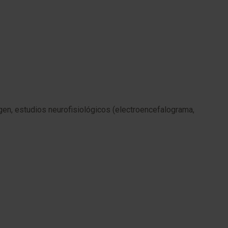
en, estudios neurofisiológicos (electroencefalograma,