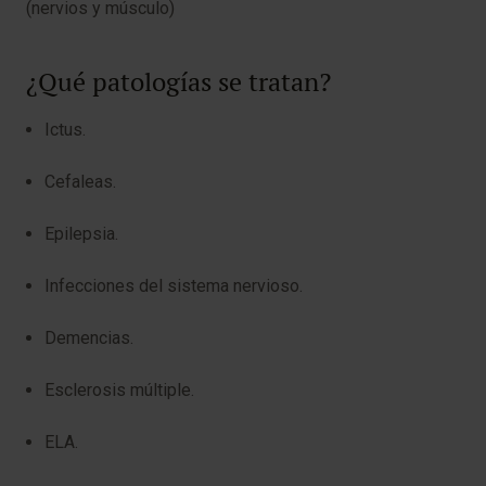
(nervios y músculo)
¿Qué patologías se tratan?
Ictus.
Cefaleas.
Epilepsia.
Infecciones del sistema nervioso.
Demencias.
Esclerosis múltiple.
ELA.