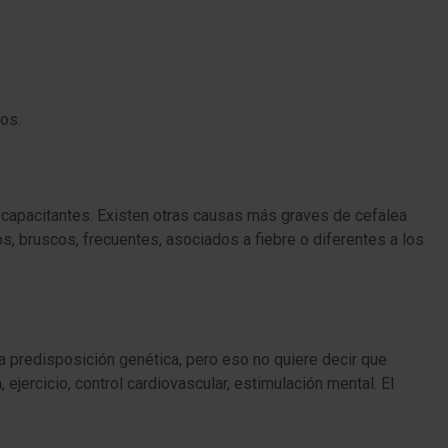
os.
capacitantes. Existen otras causas más graves de cefalea
s, bruscos, frecuentes, asociados a fiebre o diferentes a los
na predisposición genética, pero eso no quiere decir que
 ejercicio, control cardiovascular, estimulación mental. El