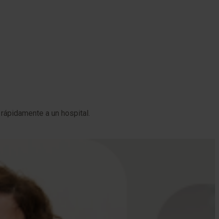
rápidamente a un hospital.