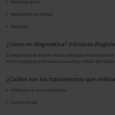
Miastenia gravis.
Neuropatías periféricas.
Miopatías.
¿Cómo se diagnostica? (técnicas diagnós
El diagnóstico de muchas de las patologías neurológicas es
electromiograma, potenciales evocados), estudio del líquido
¿Cuáles son los tratamientos que reali
Infiltración de toxina botulímica
Punción lumbar