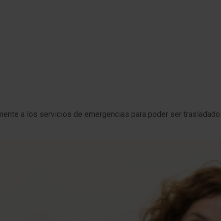
ente a los servicios de emergencias para poder ser trasladado 