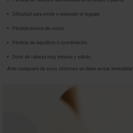
Dificultad para emitir o entender el leguaje.
Pérdida brusca de visión.
Pérdida de equilibrio o coordinación.
Dolor de cabeza muy intneso y súbito.
Ante cualquiera de esos síntomas se debe avisar inmediatam