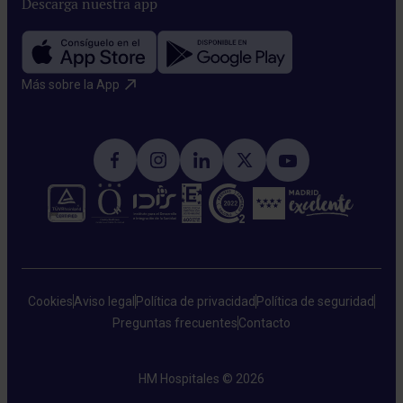
Descarga nuestra app
Más sobre la App​
Cookies
Aviso legal
Política de privacidad
Política de seguridad
Preguntas frecuentes
Contacto
HM Hospitales © 2026