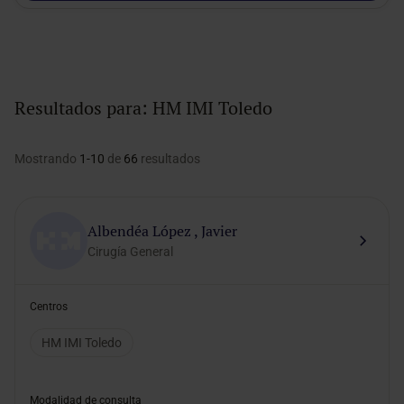
Resultados para:
HM IMI Toledo
Mostrando
1-10
de
66
resultados
Albendéa López , Javier
Cirugía General
Centros
HM IMI Toledo
Modalidad de consulta