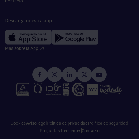
Contacto​
Descarga nuestra app
Más sobre la App​
Cookies
Aviso legal
Política de privacidad
Política de seguridad
Preguntas frecuentes
Contacto