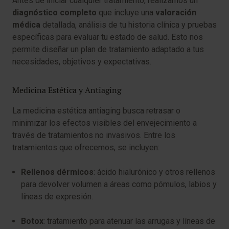
Antes de iniciar cualquier tratamiento, realizamos un
diagnóstico completo
que incluye una
valoración
médica
detallada, análisis de tu historia clínica y pruebas
específicas para evaluar tu estado de salud. Esto nos
permite diseñar un plan de tratamiento adaptado a tus
necesidades, objetivos y expectativas.
Medicina Estética y Antiaging
La medicina estética antiaging busca retrasar o
minimizar los efectos visibles del envejecimiento a
través de tratamientos no invasivos. Entre los
tratamientos que ofrecemos, se incluyen:
Rellenos dérmicos
: ácido hialurónico y otros rellenos
para devolver volumen a áreas como pómulos, labios y
líneas de expresión.
Botox
: tratamiento para atenuar las arrugas y líneas de