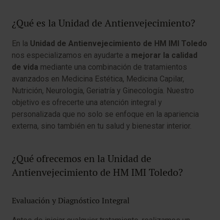
¿Qué es la Unidad de Antienvejecimiento?
En la
Unidad de Antienvejecimiento de HM IMI Toledo
nos especializamos en ayudarte a
mejorar la calidad
de vida
mediante una combinación de tratamientos
avanzados en Medicina Estética, Medicina Capilar,
Nutrición, Neurología, Geriatría y Ginecología. Nuestro
objetivo es ofrecerte una atención integral y
personalizada que no solo se enfoque en la apariencia
externa, sino también en tu salud y bienestar interior.
¿Qué ofrecemos en la Unidad de
Antienvejecimiento de HM IMI Toledo?
Evaluación y Diagnóstico Integral