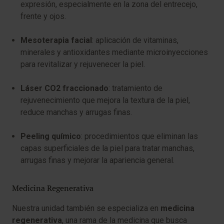
expresión, especialmente en la zona del entrecejo,
frente y ojos.
Mesoterapia facial
: aplicación de vitaminas,
minerales y antioxidantes mediante microinyecciones
para revitalizar y rejuvenecer la piel.
Láser CO2 fraccionado
: tratamiento de
rejuvenecimiento que mejora la textura de la piel,
reduce manchas y arrugas finas.
Peeling químico
: procedimientos que eliminan las
capas superficiales de la piel para tratar manchas,
arrugas finas y mejorar la apariencia general.
Medicina Regenerativa
Nuestra unidad también se especializa en
medicina
regenerativa
, una rama de la medicina que busca