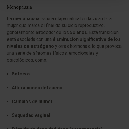
Menopausia
La
menopausia
es una etapa natural en la vida de la
mujer que marca el final de su ciclo reproductivo,
generalmente alrededor de los
50 años
. Esta transición
está asociada con una
disminución significativa de los
niveles de estrógeno
y otras hormonas, lo que provoca
una serie de síntomas físicos, emocionales y
psicológicos, como:
Sofocos
Alteraciones del sueño
Cambios de humor
Sequedad vaginal