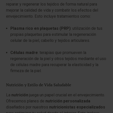
reparar y regenerar los tejidos de forma natural para
mejorar la calidad de vida y combatir los efectos del
envejecimiento. Esto incluye tratamientos como:
Plasma rico en plaquetas (PRP)
: utilización de tus
propias plaquetas para estimular la regeneración
celular de la piel, cabello y tejidos articulares.
Células madre
: terapias que promueven la
regeneración de la piel y otros tejidos mediante el uso
de células madre para recuperar la elasticidad y la
firmeza de la piel.
Nutrición y Estilo de Vida Saludable
La
nutrición
juega un papel crucial en el envejecimiento.
Ofrecemos planes de
nutrición personalizada
diseñados por nuestros
nutricionistas especializados