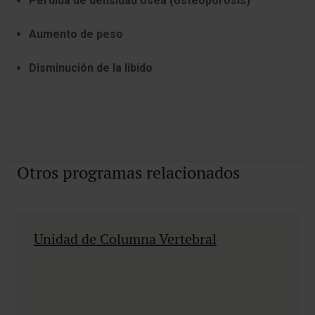
Pérdida de densidad ósea (osteoporosis)
Aumento de peso
Disminución de la libido
Otros programas relacionados
Unidad de Columna Vertebral