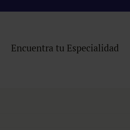
Encuentra tu Especialidad