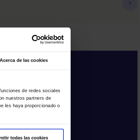
Acerca de las cookies
 funciones de redes sociales
con nuestros partners de
ue les haya proporcionado o
mitir todas las cookies