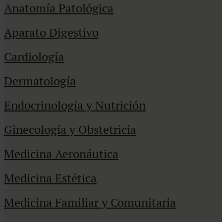
Anatomía Patológica
Aparato Digestivo
Cardiología
Dermatología
Endocrinología y Nutrición
Ginecología y Obstetricia
Medicina Aeronáutica
Medicina Estética
Medicina Familiar y Comunitaria