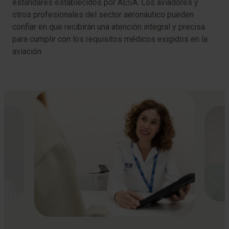
estándares establecidos por AESA. Los aviadores y
otros profesionales del sector aeronáutico pueden
confiar en que recibirán una atención integral y precisa
para cumplir con los requisitos médicos exigidos en la
aviación.