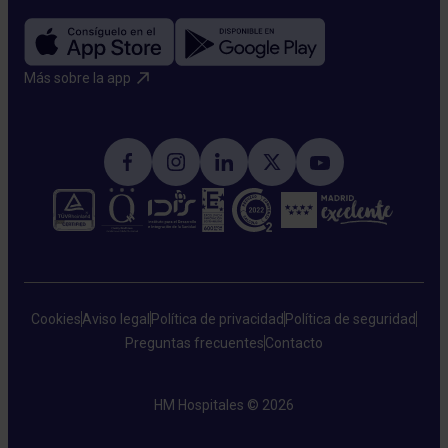
Más sobre la app​
Cookies
Aviso legal
Política de privacidad
Política de seguridad
Preguntas frecuentes
Contacto
HM Hospitales © 2026