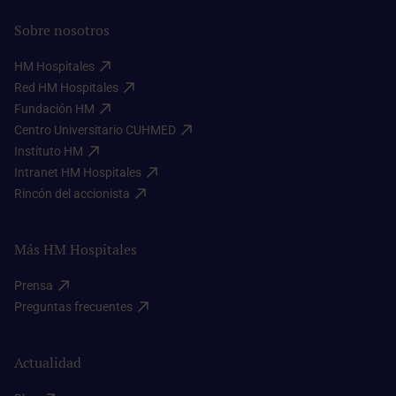
Sobre nosotros
HM Hospitales​
Red HM Hospitales​
Fundación HM​
Centro Universitario CUHMED​
Instituto HM​
Intranet HM Hospitales​
Rincón del accionista​
Más HM Hospitales
Prensa​
Preguntas frecuentes​
Actualidad