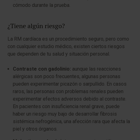
cómodo durante la prueba.
¿Tiene algún riesgo?
La RM cardíaca es un procedimiento seguro, pero como
con cualquier estudio médico, existen ciertos riesgos
que dependen de tu salud y situación personal.
Contraste con gadolinio:
aunque las reacciones
alérgicas son poco frecuentes, algunas personas
pueden experimentar picazón o sarpullido. En casos
raros, las personas con problemas renales pueden
experimentar efectos adversos debido al contraste.
En pacientes con insuficiencia renal grave, puede
haber un riesgo muy bajo de desarrollar fibrosis
sistémica nefrogénica, una afección rara que afecta la
piel y otros órganos.