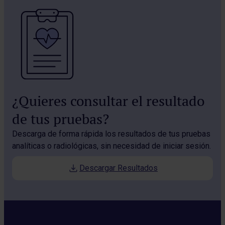
¿Quieres consultar el resultado
de tus pruebas?
Descarga de forma rápida los resultados de tus pruebas
analíticas o radiológicas, sin necesidad de iniciar sesión.
Descargar Resultados