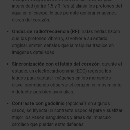
intensidad (entre 1.5 y 3 Tesla) alinea los protones del
agua en el cuerpo, lo que permite generar imágenes
claras del corazón.
Ondas de radiofrecuencia (RF):
estas ondas hacen
que los protones vibren y, al volver a su estado
original, emiten señales que la máquina traduce en
imágenes detalladas.
Sincronización con el latido del corazón:
durante el
estudio, un electrocardiograma (ECG) registra los
latidos para capturar imágenes en los momentos
clave, permitiendo observar el corazón en movimiento
y detectar posibles anomalías.
Contraste con gadolinio
(opcional): en algunos
casos, se inyecta un contraste especial para visualizar
mejor los vasos sanguíneos y áreas del músculo
cardíaco que puedan estar dañadas.