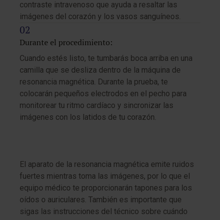
contraste intravenoso que ayuda a resaltar las
imágenes del corazón y los vasos sanguíneos.
Durante el procedimiento:
Cuando estés listo, te tumbarás boca arriba en una
camilla que se desliza dentro de la máquina de
resonancia magnética. Durante la prueba, te
colocarán pequeños electrodos en el pecho para
monitorear tu ritmo cardíaco y sincronizar las
imágenes con los latidos de tu corazón.
El aparato de la resonancia magnética emite ruidos
fuertes mientras toma las imágenes, por lo que el
equipo médico te proporcionarán tapones para los
oídos o auriculares. También es importante que
sigas las instrucciones del técnico sobre cuándo