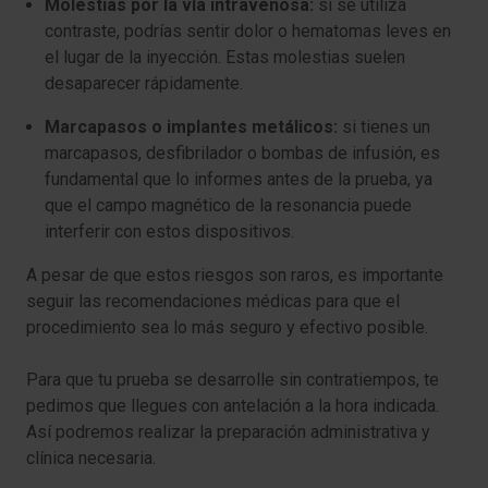
Molestias por la vía intravenosa:
si se utiliza
contraste, podrías sentir dolor o hematomas leves en
el lugar de la inyección. Estas molestias suelen
desaparecer rápidamente.
Marcapasos o implantes metálicos:
si tienes un
marcapasos, desfibrilador o bombas de infusión, es
fundamental que lo informes antes de la prueba, ya
que el campo magnético de la resonancia puede
interferir con estos dispositivos.
A pesar de que estos riesgos son raros, es importante
seguir las recomendaciones médicas para que el
procedimiento sea lo más seguro y efectivo posible.
Para que tu prueba se desarrolle sin contratiempos, te
pedimos que llegues con antelación a la hora indicada.
Así podremos realizar la preparación administrativa y
clínica necesaria.