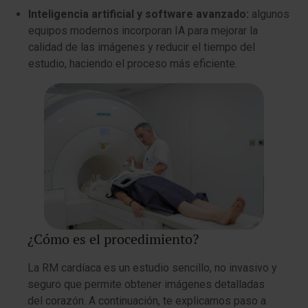
Inteligencia artificial y software avanzado:
algunos
equipos modernos incorporan IA para mejorar la
calidad de las imágenes y reducir el tiempo del
estudio, haciendo el proceso más eficiente.
¿Cómo es el procedimiento?
La RM cardíaca es un estudio sencillo, no invasivo y
seguro que permite obtener imágenes detalladas
del corazón. A continuación, te explicamos paso a