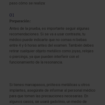
paso cómo se realiza:
Preparación:
Antes de la prueba, es importante seguir algunas
recomendaciones. Si se va a usar contraste, tu
médico puede indicarte que no comas ni bebas
entre 4 y 6 horas antes del examen. También debes
retirar cualquier objeto metálico como joyas, relojes
o piercings, ya que pueden interferir con el
funcionamiento de la resonancia.
Si tienes marcapasos, prótesis metálicas u otros
implantes, asegúrate de informar al personal médico
para que tomen las precauciones necesarias. En
algunos casos, se usará gadolinio, un medio de