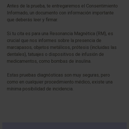
Antes de la prueba, te entregaremos el Consentimiento
Informado, un documento con información importante
que deberás leer y firmar.
Si tu cita es para una Resonancia Magnética (RM), es
crucial que nos informes sobre la presencia de
marcapasos, objetos metálicos, prótesis (incluidas las
dentales), tatuajes o dispositivos de infusión de
medicamentos, como bombas de insulina.
Estas pruebas diagnósticas son muy seguras, pero
como en cualquier procedimiento médico, existe una
mínima posibilidad de incidencia.