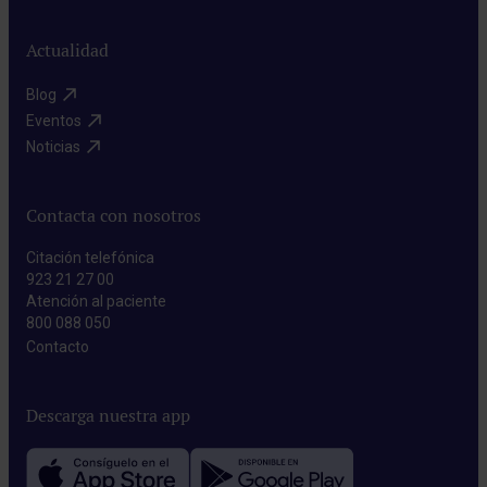
Actualidad
Blog​
Eventos​
Noticias​
Contacta con nosotros
Citación telefónica
923 21 27 00
Atención al paciente
800 088 050
Contacto​
Descarga nuestra app