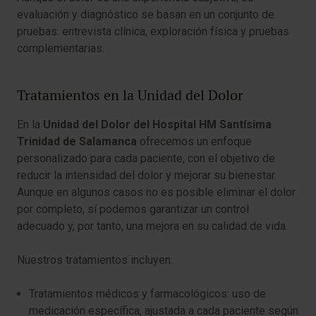
evaluación y diagnóstico se basan en un conjunto de
pruebas: entrevista clínica, exploración física y pruebas
complementarias.
Tratamientos en la Unidad del Dolor
En la
Unidad del Dolor del Hospital HM Santísima
Trinidad de Salamanca
ofrecemos un enfoque
personalizado para cada paciente, con el objetivo de
reducir la intensidad del dolor y mejorar su bienestar.
Aunque en algunos casos no es posible eliminar el dolor
por completo, sí podemos garantizar un control
adecuado y, por tanto, una mejora en su calidad de vida.
Nuestros tratamientos incluyen:
Tratamientos médicos y farmacológicos: uso de
medicación específica, ajustada a cada paciente según