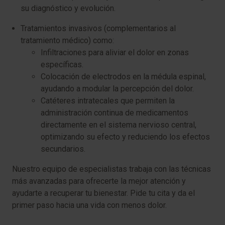
su diagnóstico y evolución.
Tratamientos invasivos (complementarios al
tratamiento médico) como:
Infiltraciones para aliviar el dolor en zonas
específicas.
Colocación de electrodos en la médula espinal,
ayudando a modular la percepción del dolor.
Catéteres intratecales que permiten la
administración continua de medicamentos
directamente en el sistema nervioso central,
optimizando su efecto y reduciendo los efectos
secundarios.
Nuestro equipo de especialistas trabaja con las técnicas
más avanzadas para ofrecerte la mejor atención y
ayudarte a recuperar tu bienestar. Pide tu cita y da el
primer paso hacia una vida con menos dolor.