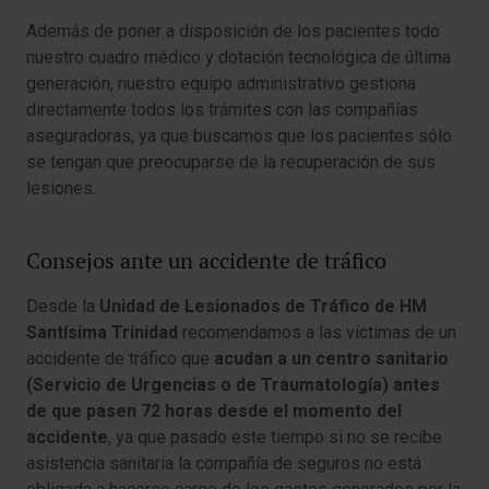
Además de poner a disposición de los pacientes todo
nuestro cuadro médico y dotación tecnológica de última
generación, nuestro equipo administrativo gestiona
directamente todos los trámites con las compañías
aseguradoras, ya que buscamos que los pacientes sólo
se tengan que preocuparse de la recuperación de sus
lesiones.
Consejos ante un accidente de tráfico​
Desde la
Unidad de Lesionados de Tráfico de HM
Santísima Trinidad
recomendamos a las víctimas de un
accidente de tráfico que
acudan a un centro sanitario
(Servicio de Urgencias o de Traumatología) antes
de que pasen 72 horas desde el momento del
accidente
, ya que pasado este tiempo si no se recibe
asistencia sanitaria la compañía de seguros no está