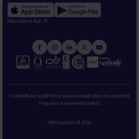
Más sobre la App​
Cookies
Aviso legal
Política de privacidad
Política de seguridad
Preguntas frecuentes
Contacto
HM Hospitales © 2026