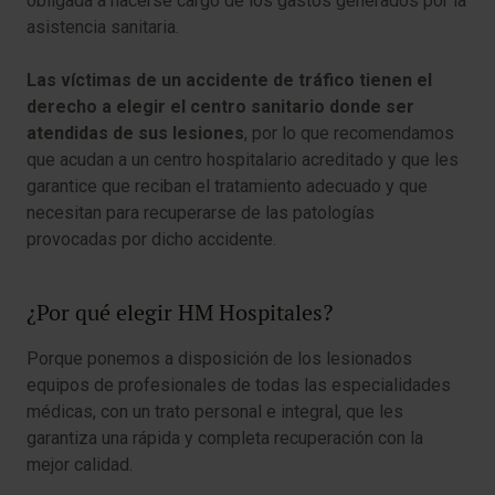
obligada a hacerse cargo de los gastos generados por la
asistencia sanitaria.
Las víctimas de un accidente de tráfico tienen el
derecho a elegir el centro sanitario donde ser
atendidas de sus lesiones
, por lo que recomendamos
que acudan a un centro hospitalario acreditado y que les
garantice que reciban el tratamiento adecuado y que
necesitan para recuperarse de las patologías
provocadas por dicho accidente.
¿Por qué elegir HM Hospitales?
Porque ponemos a disposición de los lesionados
equipos de profesionales de todas las especialidades
médicas, con un trato personal e integral, que les
garantiza una rápida y completa recuperación con la
mejor calidad.