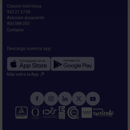
Citación telefónica
923 21 27 00
Atención al paciente
800 088 050
Contacto​
Descarga nuestra app
Más sobre la App​