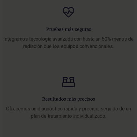
Pruebas más seguras
Integramos tecnología avanzada con hasta un 50% menos de
radiación que los equipos convencionales.
Resultados más precisos
Ofrecemos un diagnóstico rápido y preciso, seguido de un
plan de tratamiento individualizado.