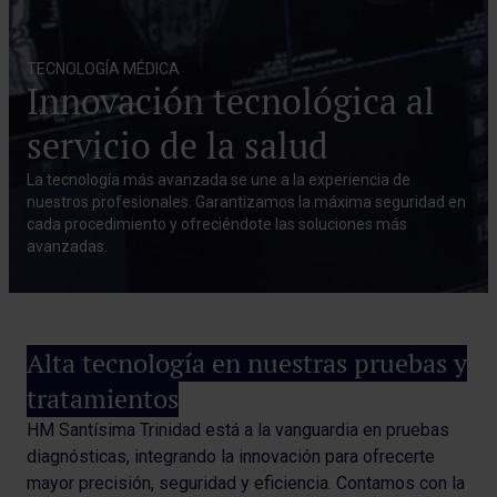
TECNOLOGÍA MÉDICA
Innovación tecnológica al
servicio de la salud
La tecnología más avanzada se une a la experiencia de
nuestros profesionales. Garantizamos la máxima seguridad en
cada procedimiento y ofreciéndote las soluciones más
avanzadas.
Alta tecnología en nuestras pruebas y
tratamientos
HM Santísima Trinidad está a la vanguardia en pruebas
diagnósticas, integrando la innovación para ofrecerte
mayor precisión, seguridad y eficiencia. Contamos con la