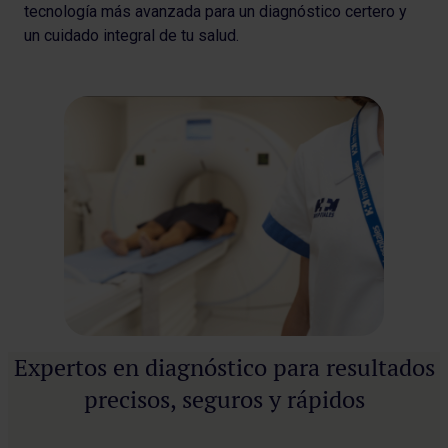
tecnología más avanzada para un diagnóstico certero y
un cuidado integral de tu salud.
Expertos en diagnóstico para resultados
precisos, seguros y rápidos