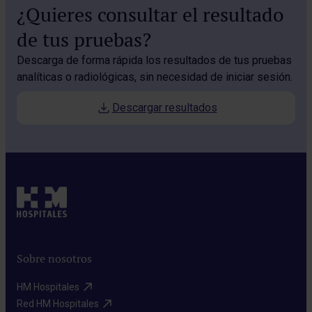
¿Quieres consultar el resultado
de tus pruebas?
Descarga de forma rápida los resultados de tus pruebas
analíticas o radiológicas, sin necesidad de iniciar sesión.
Descargar resultados
Sobre nosotros
HM Hospitales​
Red HM Hospitales​