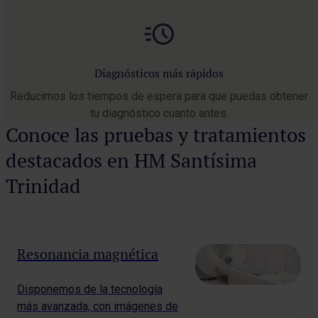
Diagnósticos más rápidos
Reducimos los tiempos de espera para que puedas obtener
tu diagnóstico cuanto antes.
Conoce las pruebas y tratamientos
destacados en HM Santísima
Trinidad
Resonancia magnética
Disponemos de la tecnología
más avanzada, con imágenes de