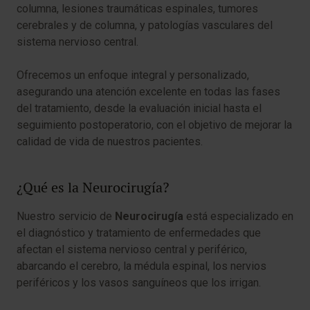
columna, lesiones traumáticas espinales, tumores
cerebrales y de columna, y patologías vasculares del
sistema nervioso central.
Ofrecemos un enfoque integral y personalizado,
asegurando una atención excelente en todas las fases
del tratamiento, desde la evaluación inicial hasta el
seguimiento postoperatorio, con el objetivo de mejorar la
calidad de vida de nuestros pacientes.
¿Qué es la Neurocirugía?
Nuestro servicio de
Neurocirugía
está especializado en
el diagnóstico y tratamiento de enfermedades que
afectan el sistema nervioso central y periférico,
abarcando el cerebro, la médula espinal, los nervios
periféricos y los vasos sanguíneos que los irrigan.