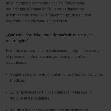
no quirúrgicos, como medicación, fisioterapia,
radiocirugía (Gamma Knife) o procedimientos
mínimamente invasivos. Sin embargo, la decisión
depende de cada caso en particular.
¿Qué cuidados debo tener después de una cirugía
neurológica?
El médico proporcionará indicaciones específicas según
el procedimiento realizado, pero en general se
recomienda:
Seguir estrictamente el tratamiento y las indicaciones
médicas.
Evitar actividades físicas intensas hasta que lo
indique el especialista.
Acudir a los controles médicos programados.