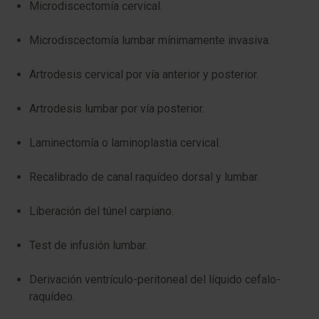
Microdiscectomía cervical.
Microdiscectomía lumbar mínimamente invasiva.
Artrodesis cervical por vía anterior y posterior.
Artrodesis lumbar por vía posterior.
Laminectomía o laminoplastia cervical.
Recalibrado de canal raquídeo dorsal y lumbar.
Liberación del túnel carpiano.
Test de infusión lumbar.
Derivación ventrículo-peritoneal del líquido cefalo-
raquídeo.