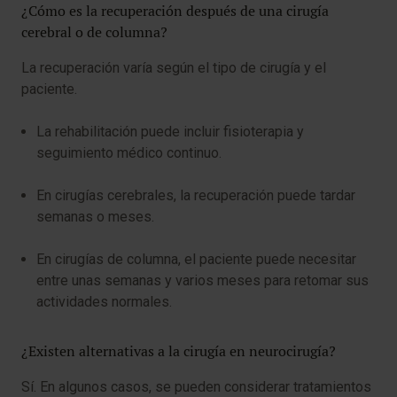
¿Cómo es la recuperación después de una cirugía
cerebral o de columna?
La recuperación varía según el tipo de cirugía y el
paciente.
La rehabilitación puede incluir fisioterapia y
seguimiento médico continuo.
En cirugías cerebrales, la recuperación puede tardar
semanas o meses.
En cirugías de columna, el paciente puede necesitar
entre unas semanas y varios meses para retomar sus
actividades normales.
¿Existen alternativas a la cirugía en neurocirugía?
Sí. En algunos casos, se pueden considerar tratamientos