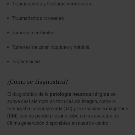
Traumatismos y fracturas vertebrales.
Traumatismos craneales.
Tumores cerebrales.
Tumores de canal raquídeo y médula.
Espasticidad.
¿Cómo se diagnostica?
El diagnóstico de la
patología neuroquirúrgica
se
apoya casi siempre en técnicas de imagen, como la
tomografía computarizada (TC) y la resonancia magnética
(RM), que se pueden llevar a cabo en los aparatos de
última generación disponibles en nuestro centro.