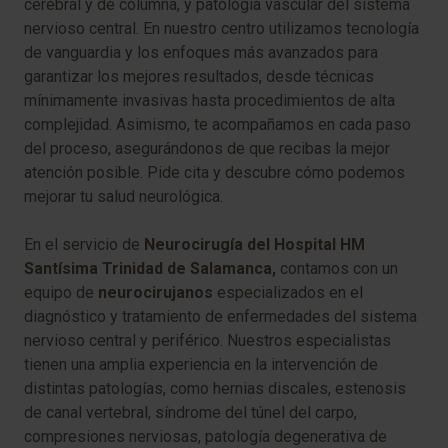
cerebral y de columna, y patología vascular del sistema
nervioso central. En nuestro centro utilizamos tecnología
de vanguardia y los enfoques más avanzados para
garantizar los mejores resultados, desde técnicas
mínimamente invasivas hasta procedimientos de alta
complejidad. Asimismo, te acompañamos en cada paso
del proceso, asegurándonos de que recibas la mejor
atención posible. Pide cita y descubre cómo podemos
mejorar tu salud neurológica.
En el servicio de
Neurocirugía del Hospital HM
Santísima Trinidad de Salamanca,
contamos con un
equipo de
neurocirujanos
especializados en el
diagnóstico y tratamiento de enfermedades del sistema
nervioso central y periférico. Nuestros especialistas
tienen una amplia experiencia en la intervención de
distintas patologías, como hernias discales, estenosis
de canal vertebral, síndrome del túnel del carpo,
compresiones nerviosas, patología degenerativa de