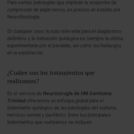
Para ciertas patologías que implican la sospecha de
compresión de algún nervio, es preciso un estudio por
Neurofisiología.
En cualquier caso, lo más relevante para el diagnóstico
definitivo y la indicación quirúrgica es siempre la clínica
experimentada por el paciente, así como los hallazgos
en la exploración.
¿Cuáles son los tratamientos que
realizamos?
En el servicio de
Neurocirugía de HM Santísima
Trinidad
ofrecemos un enfoque global para el
tratamiento quirúrgico de las patologías del sistema
nervioso central y periférico. Entre los principales
tratamientos que realizamos se incluyen: