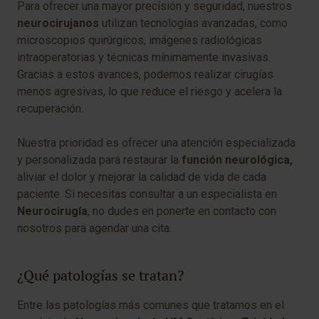
Para ofrecer una mayor precisión y seguridad, nuestros
neurocirujanos
utilizan tecnologías avanzadas, como
microscopios quirúrgicos, imágenes radiológicas
intraoperatorias y técnicas mínimamente invasivas.
Gracias a estos avances, podemos realizar cirugías
menos agresivas, lo que reduce el riesgo y acelera la
recuperación.
Nuestra prioridad es ofrecer una atención especializada
y personalizada para restaurar la
función neurológica,
aliviar el dolor y mejorar la calidad de vida de cada
paciente. Si necesitas consultar a un especialista en
Neurocirugía
, no dudes en ponerte en contacto con
nosotros para agendar una cita.
¿Qué patologías se tratan?
Entre las patologías más comunes que tratamos en el