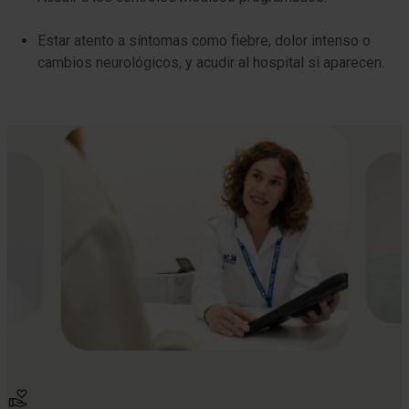
Estar atento a síntomas como fiebre, dolor intenso o
cambios neurológicos, y acudir al hospital si aparecen.