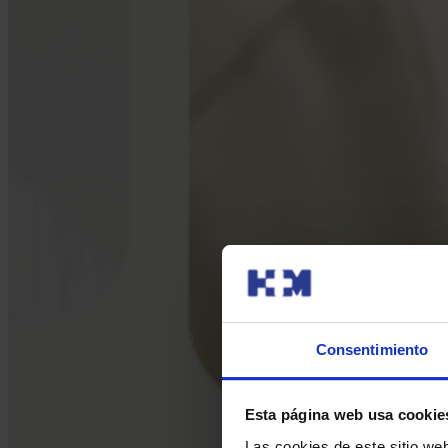
Consentimiento
Esta página web usa cookie
Las cookies de este sitio we