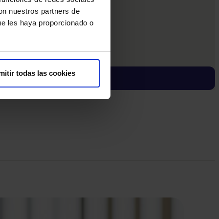
con nuestros partners de
ue les haya proporcionado o
mitir todas las cookies