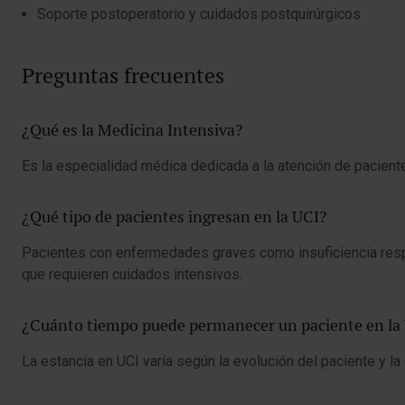
Soporte postoperatorio y cuidados postquirúrgicos
Preguntas frecuentes
¿Qué es la Medicina Intensiva?
Es la especialidad médica dedicada a la atención de pacient
¿Qué tipo de pacientes ingresan en la UCI?
Pacientes con enfermedades graves como insuficiencia respir
que requieren cuidados intensivos.
¿Cuánto tiempo puede permanecer un paciente en la
La estancia en UCI varía según la evolución del paciente y 