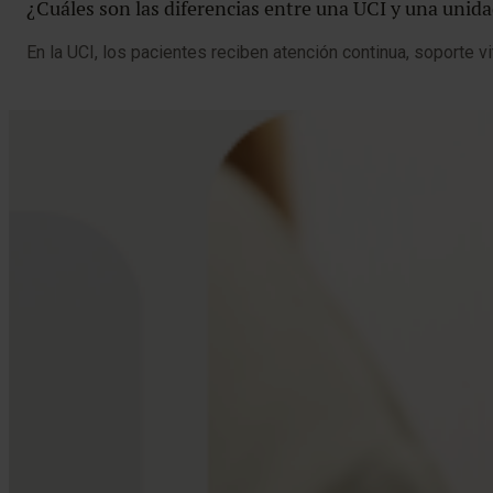
¿Cuáles son las diferencias entre una UCI y una unid
En la UCI, los pacientes reciben atención continua, soporte v