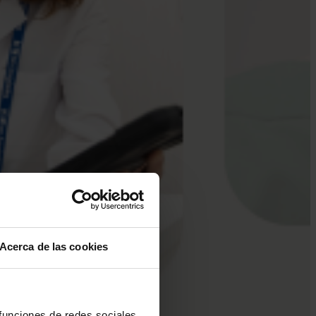
Acerca de las cookies
 funciones de redes sociales