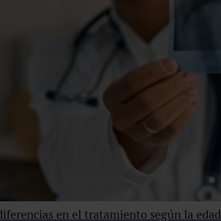
iferencias en el tratamiento según la edad