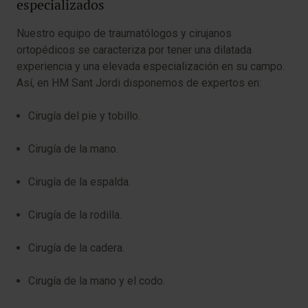
especializados
Nuestro equipo de traumatólogos y cirujanos
ortopédicos se caracteriza por tener una dilatada
experiencia y una elevada especialización en su campo.
Así, en HM Sant Jordi disponemos de expertos en:
Cirugía del pie y tobillo.
Cirugía de la mano.
Cirugía de la espalda.
Cirugía de la rodilla.
Cirugía de la cadera.
Cirugía de la mano y el codo.