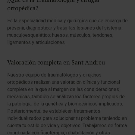
ortopédica?
Es la especialidad médica y quirúrgica que se encarga de
prevenir, diagnosticar y tratar las lesiones del sistema
musculoesquelético: huesos, músculos, tendones,
ligamentos y articulaciones.
Valoración completa en Sant Andreu
Nuestro equipo de traumatólogos y cirujanos
ortopédicos realizan una valoración clínica y funcional
completa en la que al margen de las consideraciones
mecánicas, también se analizan los factores propios de
la patología, de la genética y biomecánicos implicados.
Posteriormente, se establecen tratamientos
individualizados para solucionar tu problema teniendo en
cuenta tu estilo de vida y objetivos. Trabajamos de forma
coordinada con fisioterapia, rehabilitación y otras