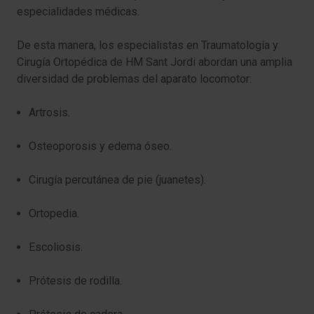
especialidades médicas.
De esta manera, los especialistas en Traumatología y
Cirugía Ortopédica de HM Sant Jordi abordan una amplia
diversidad de problemas del aparato locomotor:
Artrosis.
Osteoporosis y edema óseo.
Cirugía percutánea de pie (juanetes).
Ortopedia.
Escoliosis.
Prótesis de rodilla.