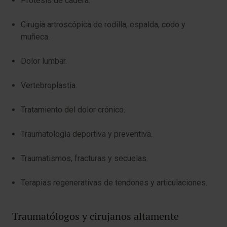
Prótesis de cadera.
Cirugía artroscópica de rodilla, espalda, codo y
muñeca.
Dolor lumbar.
Vertebroplastia.
Tratamiento del dolor crónico.
Traumatología deportiva y preventiva.
Traumatismos, fracturas y secuelas.
Terapias regenerativas de tendones y articulaciones.
Traumatólogos y cirujanos altamente