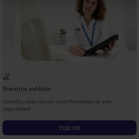
Nuestros médicos
Consulta y pide cita con los profesionales de esta
especialidad
Pedir cita