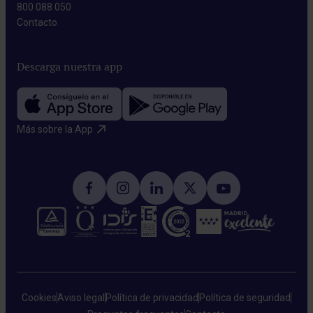
800 088 050
Contacto​
Descarga nuestra app
Más sobre la App​
Cookies
Aviso legal
Política de privacidad
Política de seguridad